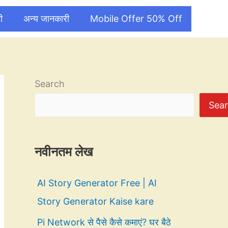
ी
अन्य जानकारी
Mobile Offer 50% Off
Search
Sea
नवीनतम लेख
AI Story Generator Free | AI
Story Generator Kaise kare
Pi Network से पैसे कैसे कमाएं? घर बैठे