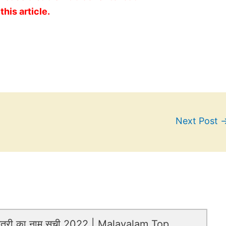
this article.
Next Post
ेत्री का नाम सूची 2022 | Malayalam Top