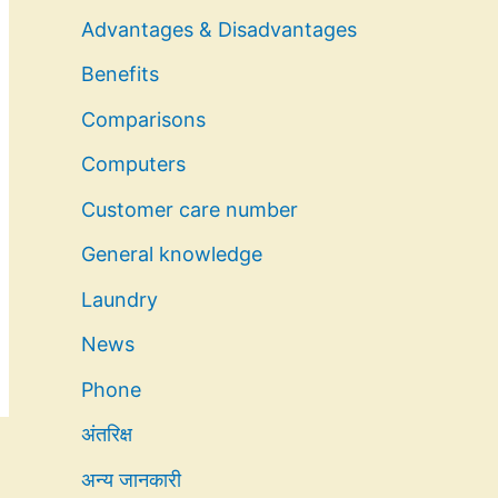
Advantages & Disadvantages
Benefits
Comparisons
Computers
Customer care number
General knowledge
Laundry
News
Phone
अंतरिक्ष
अन्य जानकारी