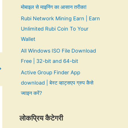
मोबाइल से माइनिंग का आसान तरीका!
Rubi Network Mining Earn | Earn
Unlimited Rubi Coin To Your
Wallet
All Windows ISO File Download
Free | 32-bit and 64-bit
→
Active Group Finder App
download | बेस्ट व्हाट्सएप ग्रुप कैसे
ज्वाइन करें?
लोकप्रिय कैटेगरी