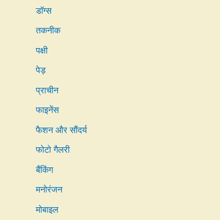
डॉग्स
तकनीक
पक्षी
पेड़
प्राचीन
फाइनेंस
फैशन और सौंदर्य
फोटो गैलरी
बैंकिंग
मनोरंजन
मोबाइल