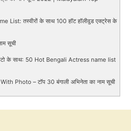
st: तस्वीरों के साथ 100 हॉट हॉलीवुड एक्ट्रेस के
ाम सूची
ी फोटो के साथ: 50 Hot Bengali Actress name list
th Photo – टॉप 30 बंगाली अभिनेता का नाम सूची