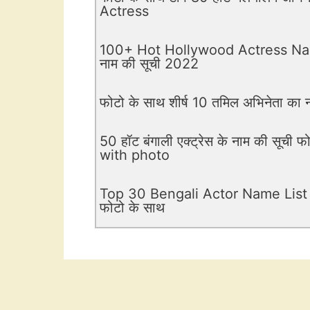
Actress
100+ Hot Hollywood Actress Name Li
नाम की सूची 2022
फोटो के साथ शीर्ष 10 तमिल अभिनेता का न
50 हॉट बंगाली एक्ट्रेस के नाम की सूच
with photo
Top 30 Bengali Actor Name List Wi
फोटो के साथ