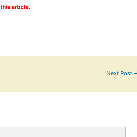
this article.
Next Post