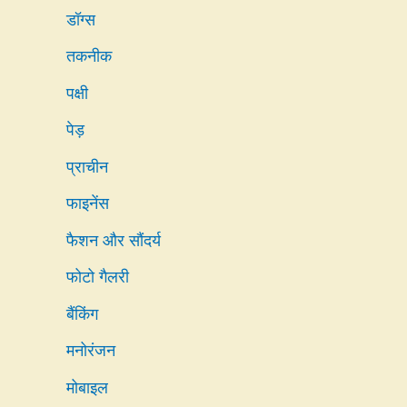
डॉग्स
तकनीक
पक्षी
पेड़
प्राचीन
फाइनेंस
फैशन और सौंदर्य
फोटो गैलरी
बैंकिंग
मनोरंजन
मोबाइल