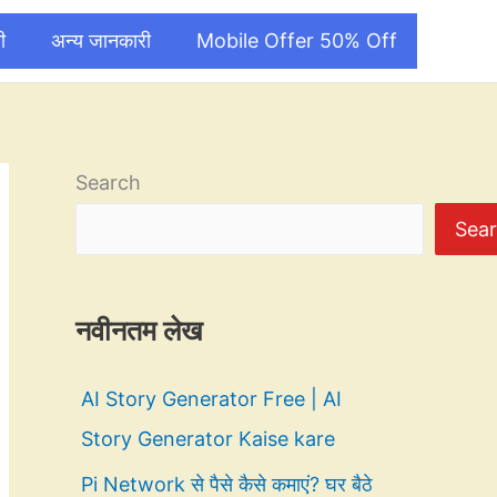
ी
अन्य जानकारी
Mobile Offer 50% Off
Search
Sea
नवीनतम लेख
AI Story Generator Free | AI
Story Generator Kaise kare
Pi Network से पैसे कैसे कमाएं? घर बैठे