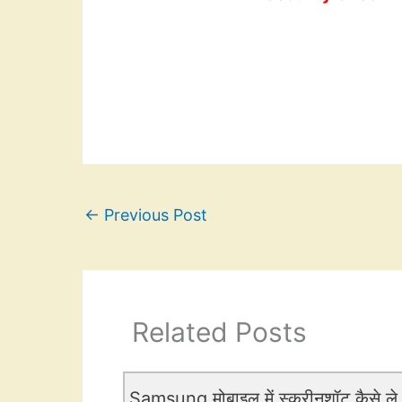
←
Previous Post
Related Posts
Samsung मोबाइल में स्क्रीनशॉट कैसे ले