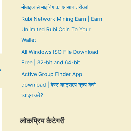
मोबाइल से माइनिंग का आसान तरीका!
Rubi Network Mining Earn | Earn
Unlimited Rubi Coin To Your
Wallet
All Windows ISO File Download
Free | 32-bit and 64-bit
→
Active Group Finder App
download | बेस्ट व्हाट्सएप ग्रुप कैसे
ज्वाइन करें?
लोकप्रिय कैटेगरी