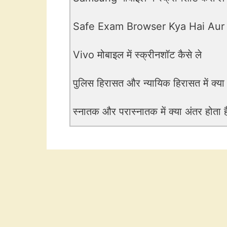
Safe Exam Browser Kya Hai Aur
Vivo मोबाइल में स्क्रीनशॉट कैसे ले
पुलिस हिरासत और न्यायिक हिरासत में क्या
स्नातक और परास्नातक में क्या अंतर होता ह