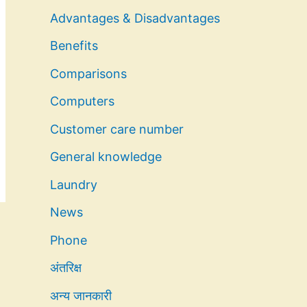
Advantages & Disadvantages
Benefits
Comparisons
Computers
Customer care number
General knowledge
Laundry
News
Phone
अंतरिक्ष
अन्य जानकारी