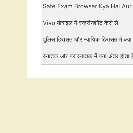
Safe Exam Browser Kya Hai Aur
Vivo मोबाइल में स्क्रीनशॉट कैसे ले
पुलिस हिरासत और न्यायिक हिरासत में क्या
स्नातक और परास्नातक में क्या अंतर होता ह