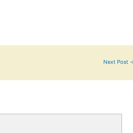
Next Post