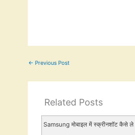
←
Previous Post
Related Posts
Samsung मोबाइल में स्क्रीनशॉट कैसे ले