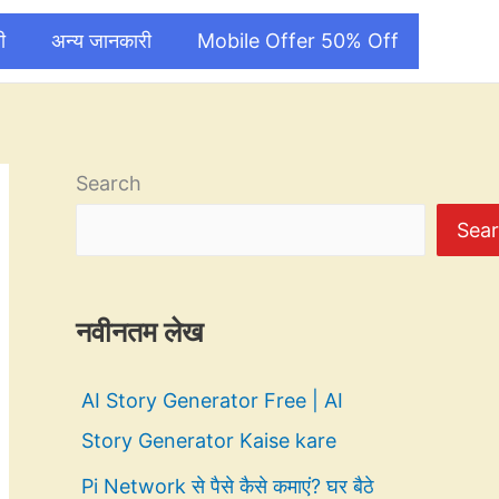
ी
अन्य जानकारी
Mobile Offer 50% Off
Search
Sea
नवीनतम लेख
AI Story Generator Free | AI
Story Generator Kaise kare
Pi Network से पैसे कैसे कमाएं? घर बैठे