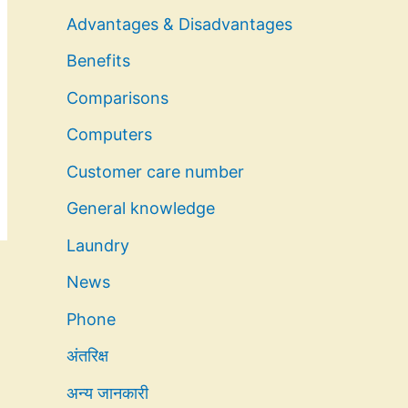
Advantages & Disadvantages
Benefits
Comparisons
Computers
Customer care number
General knowledge
Laundry
News
Phone
अंतरिक्ष
अन्य जानकारी