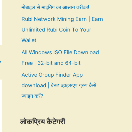
मोबाइल से माइनिंग का आसान तरीका!
Rubi Network Mining Earn | Earn
Unlimited Rubi Coin To Your
Wallet
All Windows ISO File Download
→
Free | 32-bit and 64-bit
Active Group Finder App
download | बेस्ट व्हाट्सएप ग्रुप कैसे
ज्वाइन करें?
लोकप्रिय कैटेगरी