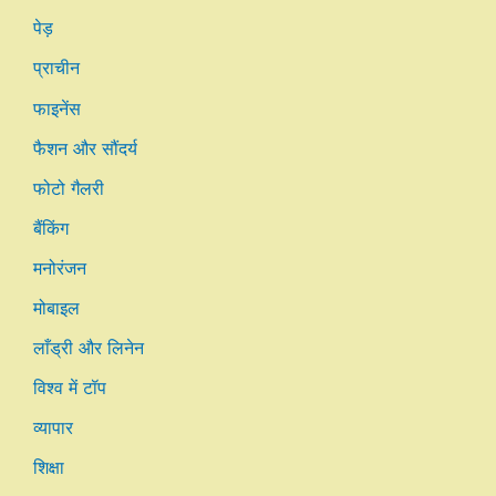
पेड़
प्राचीन
फाइनेंस
फैशन और सौंदर्य
फोटो गैलरी
बैंकिंग
मनोरंजन
मोबाइल
लाँड्री और लिनेन
विश्व में टॉप
व्यापार
शिक्षा