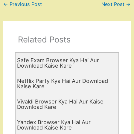
←
Previous Post
Next Post
→
Related Posts
Safe Exam Browser Kya Hai Aur
Download Kaise Kare
Netflix Party Kya Hai Aur Download
Kaise Kare
Vivaldi Browser Kya Hai Aur Kaise
Download Kare
Yandex Browser Kya Hai Aur
Download Kaise Kare