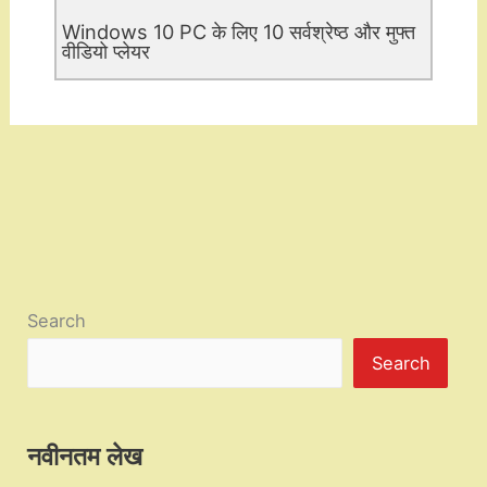
Windows 10 PC के लिए 10 सर्वश्रेष्ठ और मुफ्त
वीडियो प्लेयर
Search
Search
नवीनतम लेख