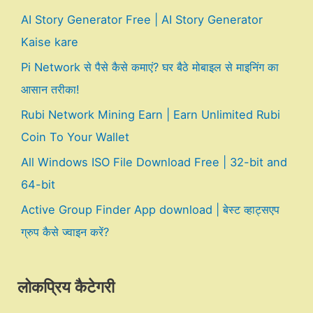
AI Story Generator Free | AI Story Generator
Kaise kare
Pi Network से पैसे कैसे कमाएं? घर बैठे मोबाइल से माइनिंग का
आसान तरीका!
Rubi Network Mining Earn | Earn Unlimited Rubi
Coin To Your Wallet
All Windows ISO File Download Free | 32-bit and
64-bit
Active Group Finder App download | बेस्ट व्हाट्सएप
ग्रुप कैसे ज्वाइन करें?
लोकप्रिय कैटेगरी