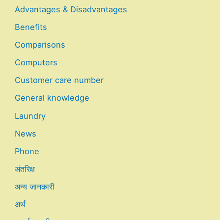
Advantages & Disadvantages
Benefits
Comparisons
Computers
Customer care number
General knowledge
Laundry
News
Phone
अंतरिक्ष
अन्य जानकारी
अर्थ