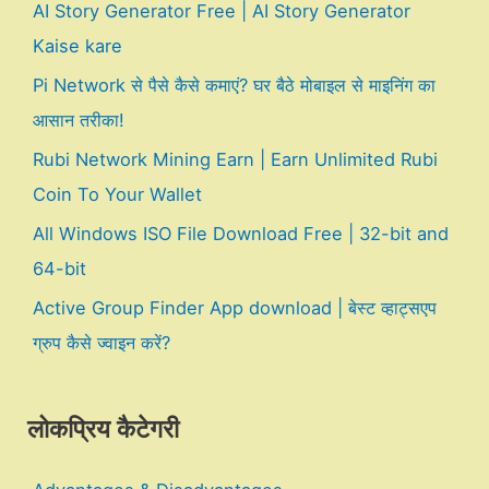
AI Story Generator Free | AI Story Generator
Kaise kare
Pi Network से पैसे कैसे कमाएं? घर बैठे मोबाइल से माइनिंग का
आसान तरीका!
Rubi Network Mining Earn | Earn Unlimited Rubi
Coin To Your Wallet
All Windows ISO File Download Free | 32-bit and
64-bit
Active Group Finder App download | बेस्ट व्हाट्सएप
ग्रुप कैसे ज्वाइन करें?
लोकप्रिय कैटेगरी