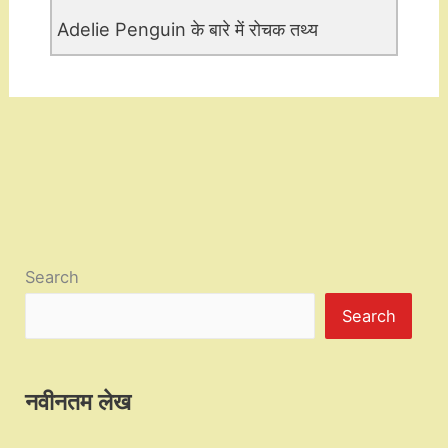
Adelie Penguin के बारे में रोचक तथ्य
Search
Search
नवीनतम लेख