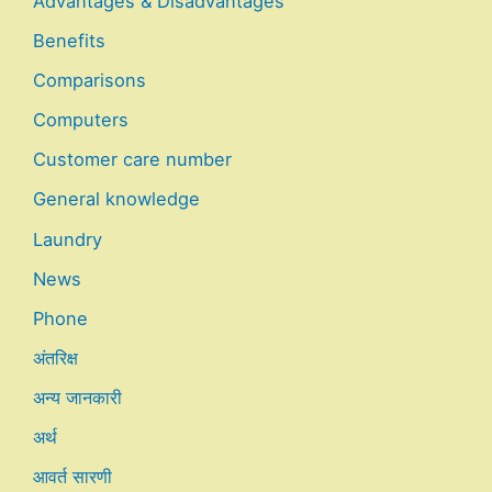
Advantages & Disadvantages
Benefits
Comparisons
Computers
Customer care number
General knowledge
Laundry
News
Phone
अंतरिक्ष
अन्य जानकारी
अर्थ
आवर्त सारणी