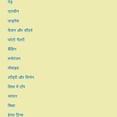
पेड़
प्राचीन
फाइनेंस
फैशन और सौंदर्य
फोटो गैलरी
बैंकिंग
मनोरंजन
मोबाइल
लाँड्री और लिनेन
विश्व में टॉप
व्यापार
शिक्षा
हेल्थ टिप्स