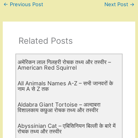
←
Previous Post
Next Post
→
Related Posts
अमेरिकन लाल गिलहरी रोचक तथ्य और तस्वीर –
American Red Squirrel
All Animals Names A-Z – सभी जानवरों के
नाम A से Z तक
Aldabra Giant Tortoise – अल्दाबरा
विशालकाय कछुआ रोचक तथ्य और तस्वीर
Abyssinian Cat – एबिसिनियन बिल्ली के बारे में
रोचक तथ्य और तस्वीर