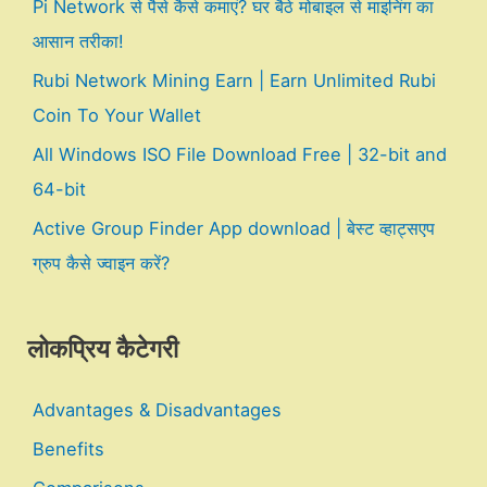
Pi Network से पैसे कैसे कमाएं? घर बैठे मोबाइल से माइनिंग का
आसान तरीका!
Rubi Network Mining Earn | Earn Unlimited Rubi
Coin To Your Wallet
All Windows ISO File Download Free | 32-bit and
64-bit
Active Group Finder App download | बेस्ट व्हाट्सएप
ग्रुप कैसे ज्वाइन करें?
लोकप्रिय कैटेगरी
Advantages & Disadvantages
Benefits