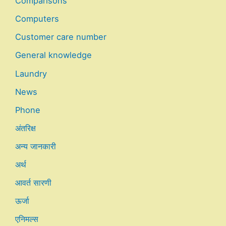
Comparisons
Computers
Customer care number
General knowledge
Laundry
News
Phone
अंतरिक्ष
अन्य जानकारी
अर्थ
आवर्त सारणी
ऊर्जा
एनिमल्स