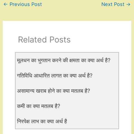
←
Previous Post
Next Post
→
Related Posts
मूलधन का भुगतान करने की क्षमता का क्या अर्थ है?
गतिविधि आधारित लागत का क्या अर्थ है?
असामान्य खराब होने का क्या मतलब है?
कमी का क्या मतलब है?
निरपेक्ष लाभ का क्या अर्थ है