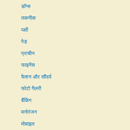
डॉग्स
तकनीक
पक्षी
पेड़
प्राचीन
फाइनेंस
फैशन और सौंदर्य
फोटो गैलरी
बैंकिंग
मनोरंजन
मोबाइल