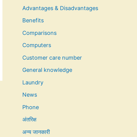
Advantages & Disadvantages
Benefits
Comparisons
Computers
Customer care number
General knowledge
Laundry
News
Phone
अंतरिक्ष
अन्य जानकारी