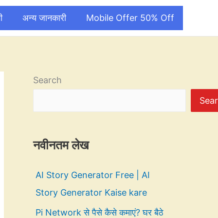
ी
अन्य जानकारी
Mobile Offer 50% Off
Search
Sea
नवीनतम लेख
AI Story Generator Free | AI
Story Generator Kaise kare
Pi Network से पैसे कैसे कमाएं? घर बैठे