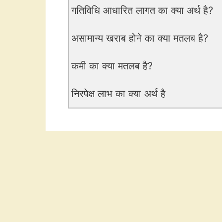
गतिविधि आधारित लागत का क्या अर्थ है?
असामान्य खराब होने का क्या मतलब है?
कमी का क्या मतलब है?
निरपेक्ष लाभ का क्या अर्थ है