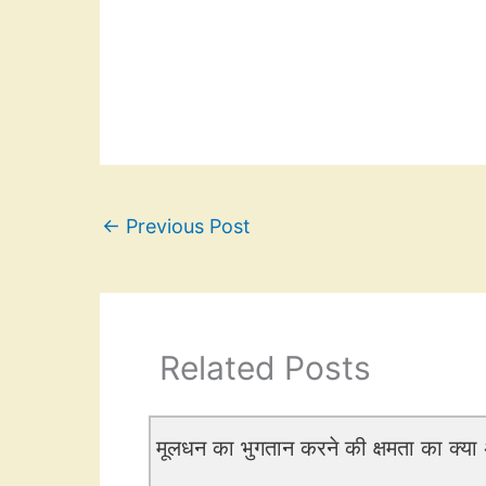
←
Previous Post
Related Posts
मूलधन का भुगतान करने की क्षमता का क्या अ