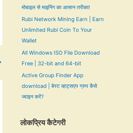
मोबाइल से माइनिंग का आसान तरीका!
Rubi Network Mining Earn | Earn
Unlimited Rubi Coin To Your
Wallet
All Windows ISO File Download
→
Free | 32-bit and 64-bit
Active Group Finder App
download | बेस्ट व्हाट्सएप ग्रुप कैसे
ज्वाइन करें?
लोकप्रिय कैटेगरी