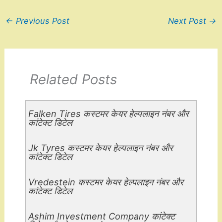
←
Previous Post
Next Post
→
Related Posts
Falken Tires कस्टमर केयर हेल्पलाइन नंबर और
कांटेक्ट डिटेल
Jk Tyres कस्टमर केयर हेल्पलाइन नंबर और
कांटेक्ट डिटेल
Vredestein कस्टमर केयर हेल्पलाइन नंबर और
कांटेक्ट डिटेल
Ashim Investment Company कांटेक्ट