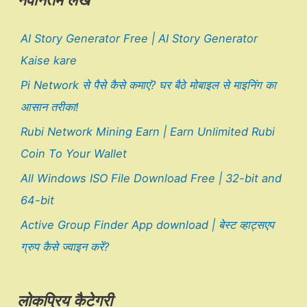
नवीनतम लेख
AI Story Generator Free | AI Story Generator
Kaise kare
Pi Network से पैसे कैसे कमाएं? घर बैठे मोबाइल से माइनिंग का
आसान तरीका!
Rubi Network Mining Earn | Earn Unlimited Rubi
Coin To Your Wallet
All Windows ISO File Download Free | 32-bit and
64-bit
Active Group Finder App download | बेस्ट व्हाट्सएप
ग्रुप कैसे ज्वाइन करें?
लोकप्रिय कैटेगरी