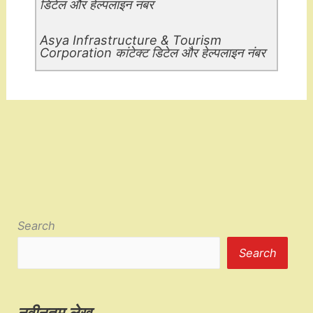
डिटेल और हेल्पलाइन नंबर
Asya Infrastructure & Tourism
Corporation कांटेक्ट डिटेल और हेल्पलाइन नंबर
Search
Search