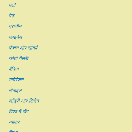
पक्षी
पेड़
प्राचीन
फाइनेंस
फैशन और सौंदर्य
फोटो गैलरी
बैंकिंग
मनोरंजन
मोबाइल
लाँड्री और लिनेन
विश्व में टॉप
व्यापार