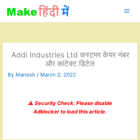
Skip
to
content
Addi Industries Ltd कस्टमर केयर नंबर
और कांटेक्ट डिटेल
By
Manesh
/
March 2, 2022
⚠️ Security Check: Please disable
Adblocker to load this article.