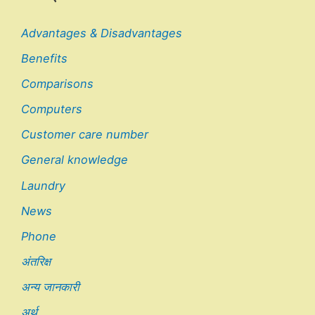
Advantages & Disadvantages
Benefits
Comparisons
Computers
Customer care number
General knowledge
Laundry
News
Phone
अंतरिक्ष
अन्य जानकारी
अर्थ