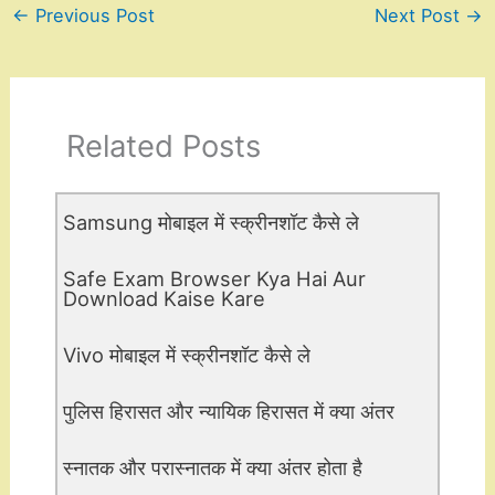
←
Previous Post
Next Post
→
Related Posts
Samsung मोबाइल में स्क्रीनशॉट कैसे ले
Safe Exam Browser Kya Hai Aur
Download Kaise Kare
Vivo मोबाइल में स्क्रीनशॉट कैसे ले
पुलिस हिरासत और न्यायिक हिरासत में क्या अंतर
स्नातक और परास्नातक में क्या अंतर होता है