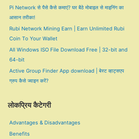
Pi Network से पैसे कैसे कमाएं? घर बैठे मोबाइल से माइनिंग का
आसान तरीका!
Rubi Network Mining Earn | Earn Unlimited Rubi
Coin To Your Wallet
All Windows ISO File Download Free | 32-bit and
64-bit
Active Group Finder App download | बेस्ट व्हाट्सएप
ग्रुप कैसे ज्वाइन करें?
लोकप्रिय कैटेगरी
Advantages & Disadvantages
Benefits