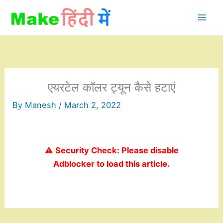
Skip
to
content
एयरटेल कॉलर ट्यून कैसे हटाएं
By
Manesh
/
March 2, 2022
⚠️ Security Check: Please disable
Adblocker to load this article.