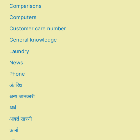
Comparisons
Computers
Customer care number
General knowledge
Laundry
News
Phone
अंतरिक्ष
अन्य जानकारी
अर्थ
आवर्त सारणी
ऊर्जा