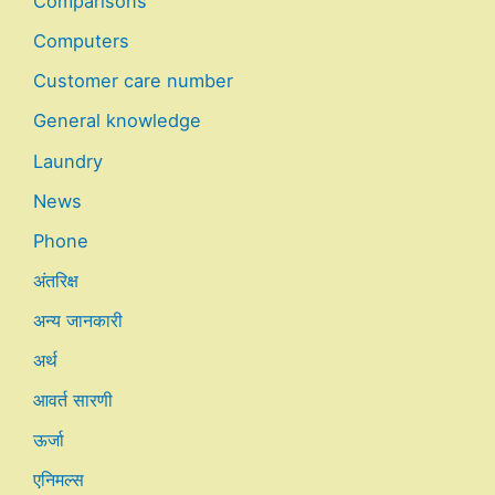
Comparisons
Computers
Customer care number
General knowledge
Laundry
News
Phone
अंतरिक्ष
अन्य जानकारी
अर्थ
आवर्त सारणी
ऊर्जा
एनिमल्स