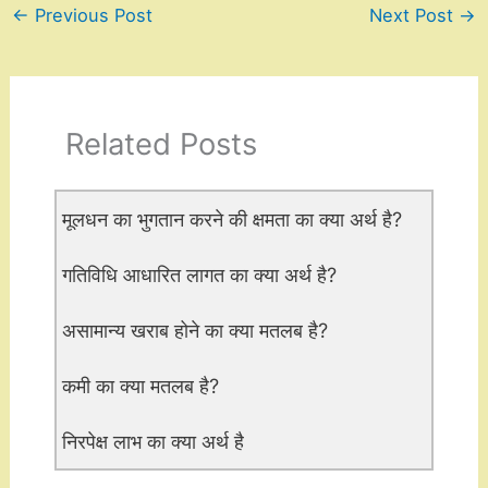
←
Previous Post
Next Post
→
Related Posts
मूलधन का भुगतान करने की क्षमता का क्या अर्थ है?
गतिविधि आधारित लागत का क्या अर्थ है?
असामान्य खराब होने का क्या मतलब है?
कमी का क्या मतलब है?
निरपेक्ष लाभ का क्या अर्थ है