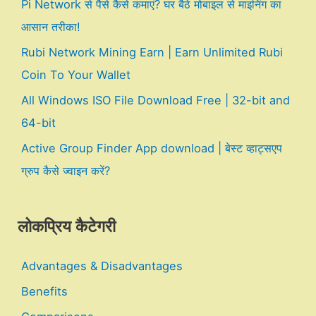
Pi Network से पैसे कैसे कमाएं? घर बैठे मोबाइल से माइनिंग का
आसान तरीका!
Rubi Network Mining Earn | Earn Unlimited Rubi
Coin To Your Wallet
All Windows ISO File Download Free | 32-bit and
64-bit
Active Group Finder App download | बेस्ट व्हाट्सएप
ग्रुप कैसे ज्वाइन करें?
लोकप्रिय कैटेगरी
Advantages & Disadvantages
Benefits