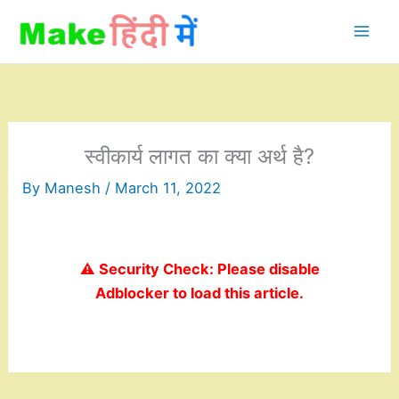
Skip
to
content
स्वीकार्य लागत का क्या अर्थ है?
By
Manesh
/
March 11, 2022
⚠️ Security Check: Please disable
Adblocker to load this article.