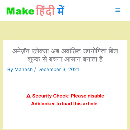
Skip
to
content
अमेज़ॅन एलेक्सा अब अवांछित उपयोगिता बिल
शुल्क से बचना आसान बनाता है
By
Manesh
/
December 3, 2021
⚠️ Security Check: Please disable
Adblocker to load this article.