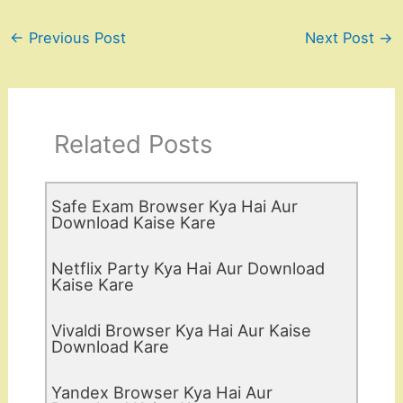
←
Previous Post
Next Post
→
Related Posts
Safe Exam Browser Kya Hai Aur
Download Kaise Kare
Netflix Party Kya Hai Aur Download
Kaise Kare
Vivaldi Browser Kya Hai Aur Kaise
Download Kare
Yandex Browser Kya Hai Aur