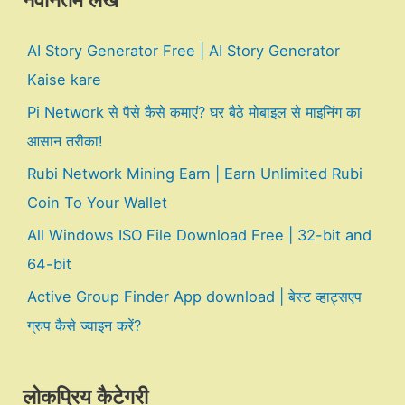
नवीनतम लेख
AI Story Generator Free | AI Story Generator
Kaise kare
Pi Network से पैसे कैसे कमाएं? घर बैठे मोबाइल से माइनिंग का
आसान तरीका!
Rubi Network Mining Earn | Earn Unlimited Rubi
Coin To Your Wallet
All Windows ISO File Download Free | 32-bit and
64-bit
Active Group Finder App download | बेस्ट व्हाट्सएप
ग्रुप कैसे ज्वाइन करें?
लोकप्रिय कैटेगरी