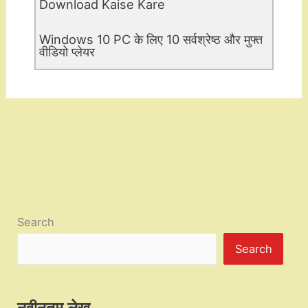
Download Kaise Kare
Windows 10 PC के लिए 10 सर्वश्रेष्ठ और मुफ्त
वीडियो प्लेयर
Search
Search