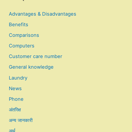
Advantages & Disadvantages
Benefits
Comparisons
Computers
Customer care number
General knowledge
Laundry
News
Phone
अंतरिक्ष
अन्य जानकारी
अर्थ