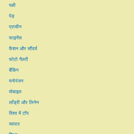
पक्षी
पेड़
प्राचीन
फाइनेंस
फैशन और सौंदर्य
फोटो गैलरी
बैंकिंग
मनोरंजन
मोबाइल
लाँड्री और लिनेन
विश्व में टॉप
व्यापार