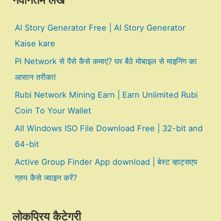
नवीनतम लेख
AI Story Generator Free | AI Story Generator
Kaise kare
Pi Network से पैसे कैसे कमाएं? घर बैठे मोबाइल से माइनिंग का
आसान तरीका!
Rubi Network Mining Earn | Earn Unlimited Rubi
Coin To Your Wallet
All Windows ISO File Download Free | 32-bit and
64-bit
Active Group Finder App download | बेस्ट व्हाट्सएप
ग्रुप कैसे ज्वाइन करें?
लोकप्रिय कैटेगरी