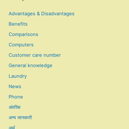
Advantages & Disadvantages
Benefits
Comparisons
Computers
Customer care number
General knowledge
Laundry
News
Phone
अंतरिक्ष
अन्य जानकारी
अर्थ