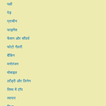
पक्षी
पेड़
प्राचीन
फाइनेंस
फैशन और सौंदर्य
फोटो गैलरी
बैंकिंग
मनोरंजन
मोबाइल
लाँड्री और लिनेन
विश्व में टॉप
व्यापार