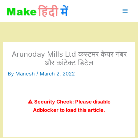
Skip
to
content
Arunoday Mills Ltd कस्टमर केयर नंबर
और कांटेक्ट डिटेल
By
Manesh
/
March 2, 2022
⚠️ Security Check: Please disable
Adblocker to load this article.