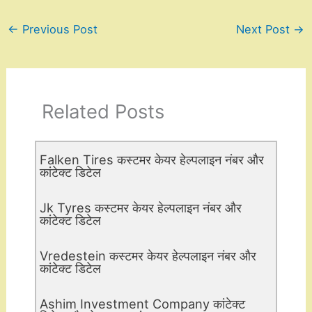
←
Previous Post
Next Post
→
Related Posts
Falken Tires कस्टमर केयर हेल्पलाइन नंबर और
कांटेक्ट डिटेल
Jk Tyres कस्टमर केयर हेल्पलाइन नंबर और
कांटेक्ट डिटेल
Vredestein कस्टमर केयर हेल्पलाइन नंबर और
कांटेक्ट डिटेल
Ashim Investment Company कांटेक्ट