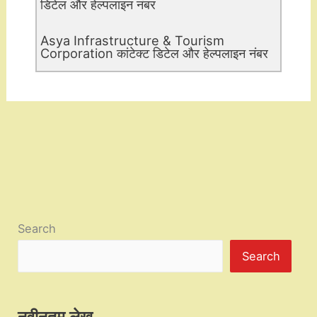
डिटेल और हेल्पलाइन नंबर
Asya Infrastructure & Tourism
Corporation कांटेक्ट डिटेल और हेल्पलाइन नंबर
Search
Search