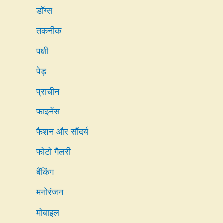
डॉग्स
तकनीक
पक्षी
पेड़
प्राचीन
फाइनेंस
फैशन और सौंदर्य
फोटो गैलरी
बैंकिंग
मनोरंजन
मोबाइल