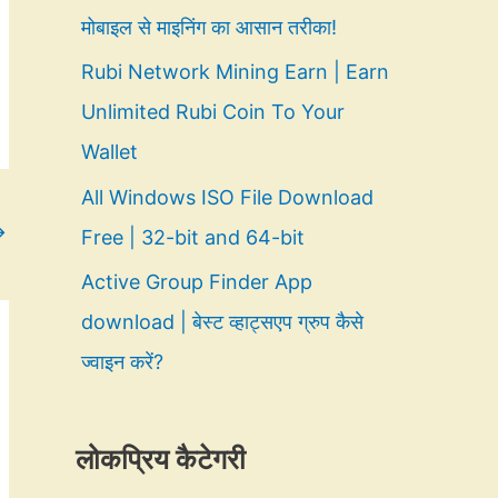
मोबाइल से माइनिंग का आसान तरीका!
Rubi Network Mining Earn | Earn
Unlimited Rubi Coin To Your
Wallet
All Windows ISO File Download
→
Free | 32-bit and 64-bit
Active Group Finder App
download | बेस्ट व्हाट्सएप ग्रुप कैसे
ज्वाइन करें?
लोकप्रिय कैटेगरी