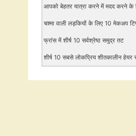
आपको बेहतर यात्रा करने में मदद करने के ल
चश्मा वाली लड़कियों के लिए 10 मेकअप टिप
फ्रांस में शीर्ष 10 सर्वश्रेष्ठ समुद्र तट
शीर्ष 10 सबसे लोकप्रिय शीतकालीन हेयर 