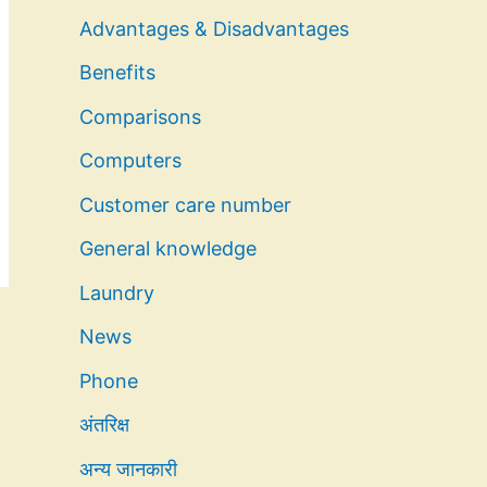
Advantages & Disadvantages
Benefits
Comparisons
Computers
Customer care number
General knowledge
Laundry
News
Phone
अंतरिक्ष
अन्य जानकारी