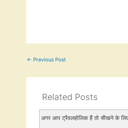
←
Previous Post
Related Posts
अगर आप ट्रैवलहोलिक हैं तो सीखने के लिए