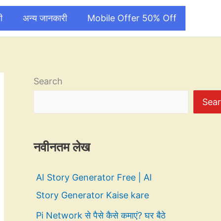
ी
अन्य जानकारी
Mobile Offer 50% Off
Search
Sea
नवीनतम लेख
AI Story Generator Free | AI
Story Generator Kaise kare
Pi Network से पैसे कैसे कमाएं? घर बैठे