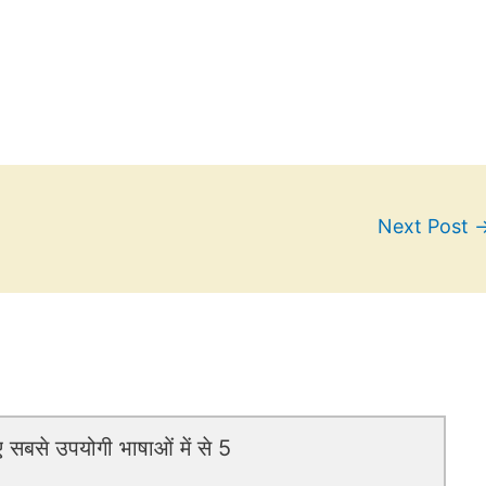
Next Post
 सबसे उपयोगी भाषाओं में से 5