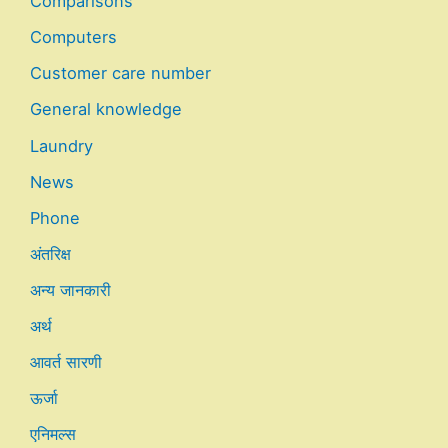
Comparisons
Computers
Customer care number
General knowledge
Laundry
News
Phone
अंतरिक्ष
अन्य जानकारी
अर्थ
आवर्त सारणी
ऊर्जा
एनिमल्स