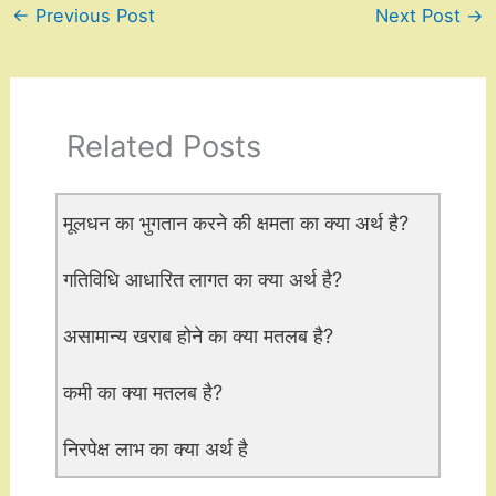
←
Previous Post
Next Post
→
Related Posts
मूलधन का भुगतान करने की क्षमता का क्या अर्थ है?
गतिविधि आधारित लागत का क्या अर्थ है?
असामान्य खराब होने का क्या मतलब है?
कमी का क्या मतलब है?
निरपेक्ष लाभ का क्या अर्थ है