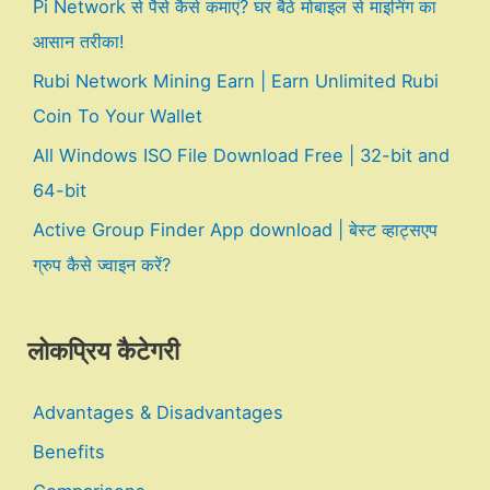
Pi Network से पैसे कैसे कमाएं? घर बैठे मोबाइल से माइनिंग का
आसान तरीका!
Rubi Network Mining Earn | Earn Unlimited Rubi
Coin To Your Wallet
All Windows ISO File Download Free | 32-bit and
64-bit
Active Group Finder App download | बेस्ट व्हाट्सएप
ग्रुप कैसे ज्वाइन करें?
लोकप्रिय कैटेगरी
Advantages & Disadvantages
Benefits