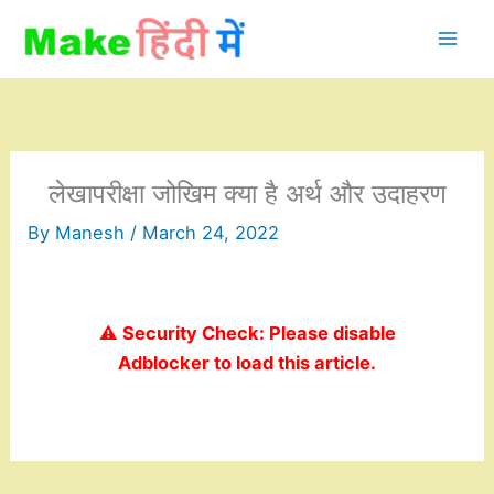
Skip
to
content
लेखापरीक्षा जोखिम क्या है अर्थ और उदाहरण
By
Manesh
/
March 24, 2022
⚠️ Security Check: Please disable
Adblocker to load this article.