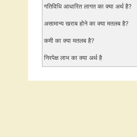
गतिविधि आधारित लागत का क्या अर्थ है?
असामान्य खराब होने का क्या मतलब है?
कमी का क्या मतलब है?
निरपेक्ष लाभ का क्या अर्थ है