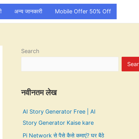
ी
अन्य जानकारी
Mobile Offer 50% Off
Search
Sea
नवीनतम लेख
AI Story Generator Free | AI
Story Generator Kaise kare
Pi Network से पैसे कैसे कमाएं? घर बैठे