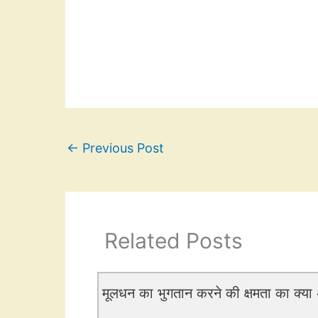
←
Previous Post
Related Posts
मूलधन का भुगतान करने की क्षमता का क्या अ