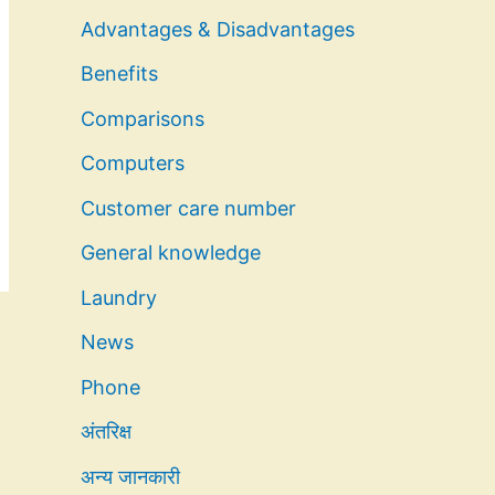
Advantages & Disadvantages
Benefits
Comparisons
Computers
Customer care number
General knowledge
Laundry
News
Phone
अंतरिक्ष
अन्य जानकारी