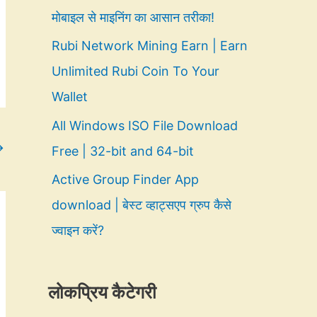
मोबाइल से माइनिंग का आसान तरीका!
Rubi Network Mining Earn | Earn
Unlimited Rubi Coin To Your
Wallet
All Windows ISO File Download
→
Free | 32-bit and 64-bit
Active Group Finder App
download | बेस्ट व्हाट्सएप ग्रुप कैसे
ज्वाइन करें?
लोकप्रिय कैटेगरी