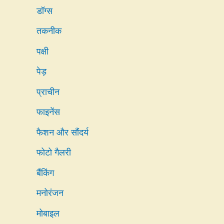
डॉग्स
तकनीक
पक्षी
पेड़
प्राचीन
फाइनेंस
फैशन और सौंदर्य
फोटो गैलरी
बैंकिंग
मनोरंजन
मोबाइल