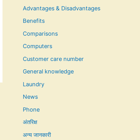
Advantages & Disadvantages
Benefits
Comparisons
Computers
Customer care number
General knowledge
Laundry
News
Phone
अंतरिक्ष
अन्य जानकारी