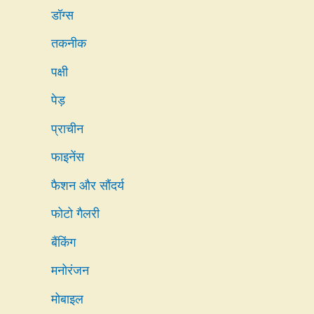
डॉग्स
तकनीक
पक्षी
पेड़
प्राचीन
फाइनेंस
फैशन और सौंदर्य
फोटो गैलरी
बैंकिंग
मनोरंजन
मोबाइल