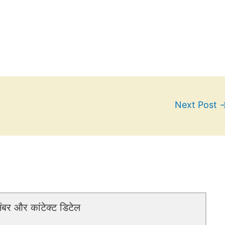
Next Post
बर और कांटेक्ट डिटेल