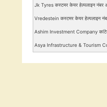
Jk Tyres कस्टमर केयर हेल्पलाइन नंबर औ
Vredestein कस्टमर केयर हेल्पलाइन नंबर
Ashim Investment Company कांटेक्ट
Asya Infrastructure & Tourism Corpo