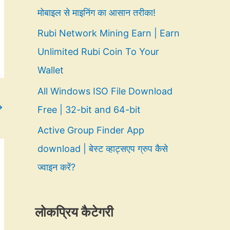
मोबाइल से माइनिंग का आसान तरीका!
Rubi Network Mining Earn | Earn
Unlimited Rubi Coin To Your
Wallet
All Windows ISO File Download
→
Free | 32-bit and 64-bit
Active Group Finder App
download | बेस्ट व्हाट्सएप ग्रुप कैसे
ज्वाइन करें?
लोकप्रिय कैटेगरी