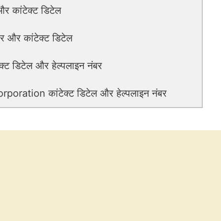
र कांटेक्ट डिटेल
 और कांटेक्ट डिटेल
 डिटेल और हेल्पलाइन नंबर
ration कांटेक्ट डिटेल और हेल्पलाइन नंबर