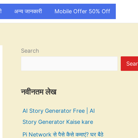
ी
अन्य जानकारी
Mobile Offer 50% Off
Search
Sea
नवीनतम लेख
AI Story Generator Free | AI
Story Generator Kaise kare
Pi Network से पैसे कैसे कमाएं? घर बैठे