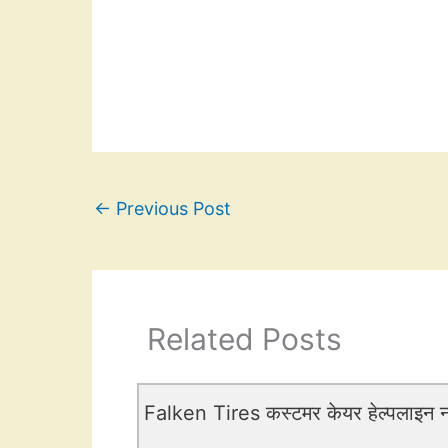
←
Previous Post
Related Posts
Falken Tires कस्टमर केयर हेल्पलाइन नं