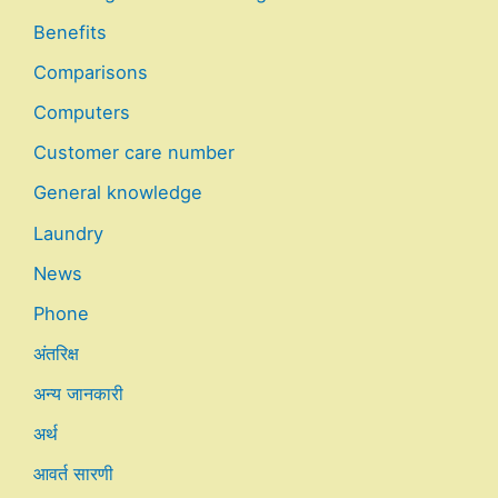
Benefits
Comparisons
Computers
Customer care number
General knowledge
Laundry
News
Phone
अंतरिक्ष
अन्य जानकारी
अर्थ
आवर्त सारणी