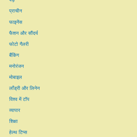
प्राचीन
फाइनेंस
फैशन और सौंदर्य
फोटो गैलरी
बैंकिंग
मनोरंजन
मोबाइल
लाँड्री और लिनेन
विश्व में टॉप
व्यापार
शिक्षा
हेल्थ टिप्स