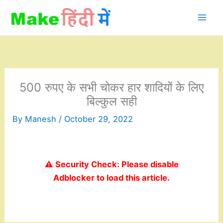
Skip
to
content
500 रुपए के सभी चोकर हार शादियों के लिए
बिल्कुल सही
By
Manesh
/
October 29, 2022
⚠️ Security Check: Please disable
Adblocker to load this article.