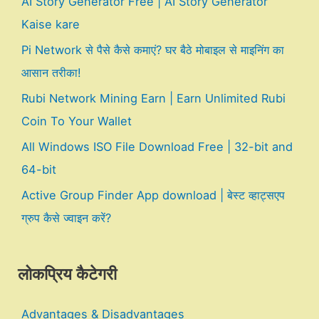
AI Story Generator Free | AI Story Generator
Kaise kare
Pi Network से पैसे कैसे कमाएं? घर बैठे मोबाइल से माइनिंग का
आसान तरीका!
Rubi Network Mining Earn | Earn Unlimited Rubi
Coin To Your Wallet
All Windows ISO File Download Free | 32-bit and
64-bit
Active Group Finder App download | बेस्ट व्हाट्सएप
ग्रुप कैसे ज्वाइन करें?
लोकप्रिय कैटेगरी
Advantages & Disadvantages