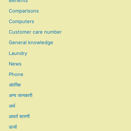
Benefits
Comparisons
Computers
Customer care number
General knowledge
Laundry
News
Phone
अंतरिक्ष
अन्य जानकारी
अर्थ
आवर्त सारणी
ऊर्जा