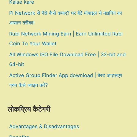
Kaise kare
Pi Network से पैसे कैसे कमाएं? घर बैठे मोबाइल से माइनिंग का
आसान तरीका!
Rubi Network Mining Earn | Earn Unlimited Rubi
Coin To Your Wallet
All Windows ISO File Download Free | 32-bit and
64-bit
Active Group Finder App download | बेस्ट व्हाट्सएप
ग्रुप कैसे ज्वाइन करें?
लोकप्रिय कैटेगरी
Advantages & Disadvantages