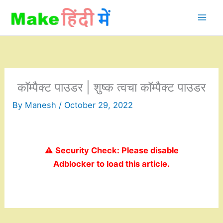
Skip
to
content
कॉम्पैक्ट पाउडर | शुष्क त्वचा कॉम्पैक्ट पाउडर
By
Manesh
/
October 29, 2022
⚠️ Security Check: Please disable
Adblocker to load this article.