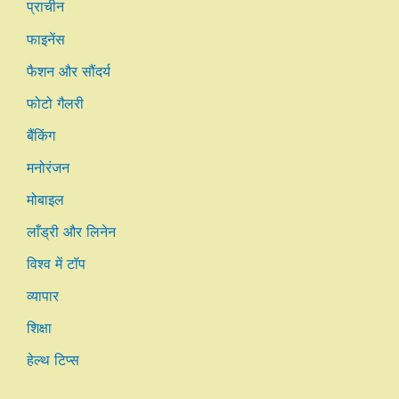
प्राचीन
फाइनेंस
फैशन और सौंदर्य
फोटो गैलरी
बैंकिंग
मनोरंजन
मोबाइल
लाँड्री और लिनेन
विश्व में टॉप
व्यापार
शिक्षा
हेल्थ टिप्स