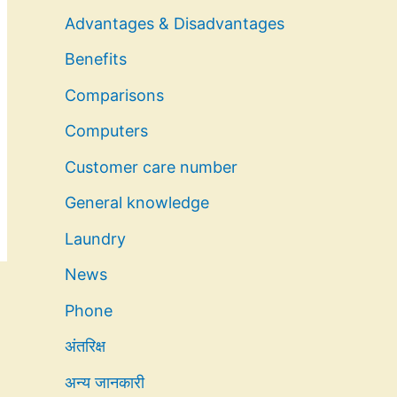
Advantages & Disadvantages
Benefits
Comparisons
Computers
Customer care number
General knowledge
Laundry
News
Phone
अंतरिक्ष
अन्य जानकारी