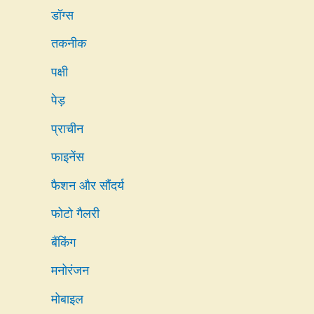
डॉग्स
तकनीक
पक्षी
पेड़
प्राचीन
फाइनेंस
फैशन और सौंदर्य
फोटो गैलरी
बैंकिंग
मनोरंजन
मोबाइल