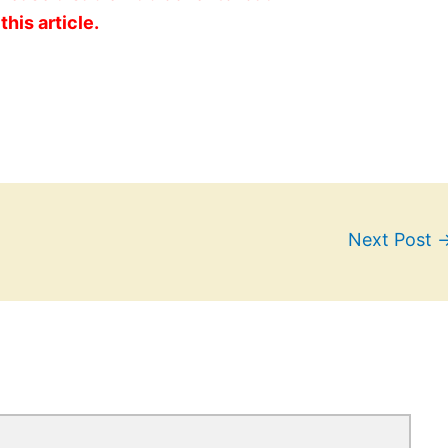
this article.
Next Post