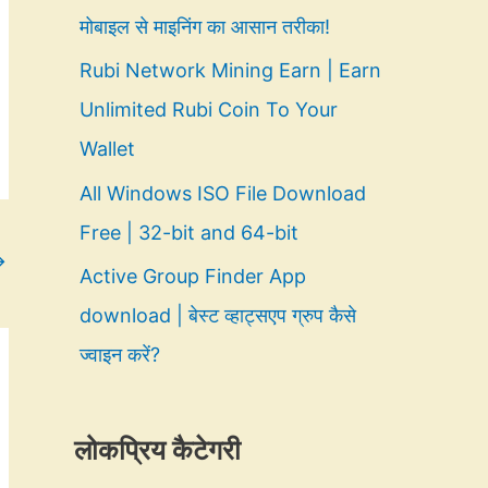
मोबाइल से माइनिंग का आसान तरीका!
Rubi Network Mining Earn | Earn
Unlimited Rubi Coin To Your
Wallet
All Windows ISO File Download
Free | 32-bit and 64-bit
→
Active Group Finder App
download | बेस्ट व्हाट्सएप ग्रुप कैसे
ज्वाइन करें?
लोकप्रिय कैटेगरी