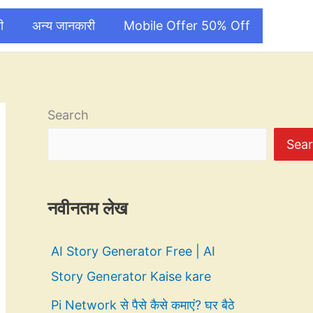
ी
अन्य जानकारी
Mobile Offer 50% Off
Search
Sea
नवीनतम लेख
AI Story Generator Free | AI
Story Generator Kaise kare
Pi Network से पैसे कैसे कमाएं? घर बैठे