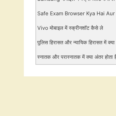
Safe Exam Browser Kya Hai Aur
Vivo मोबाइल में स्क्रीनशॉट कैसे ले
पुलिस हिरासत और न्यायिक हिरासत में क्या
स्नातक और परास्नातक में क्या अंतर होता ह