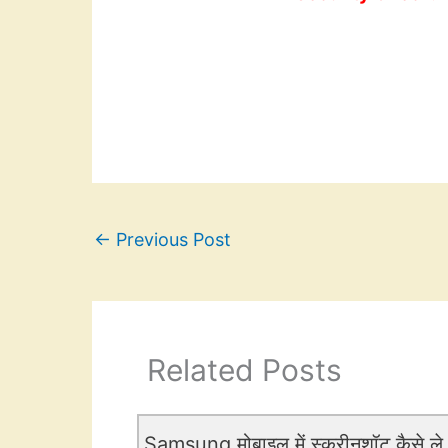
←
Previous Post
Related Posts
Samsung मोबाइल में स्क्रीनशॉट कैसे ले