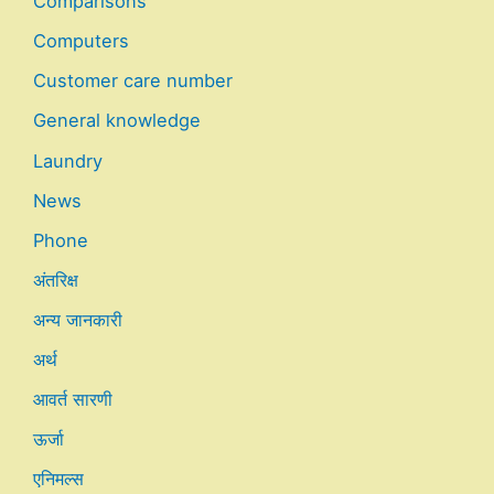
Comparisons
Computers
Customer care number
General knowledge
Laundry
News
Phone
अंतरिक्ष
अन्य जानकारी
अर्थ
आवर्त सारणी
ऊर्जा
एनिमल्स