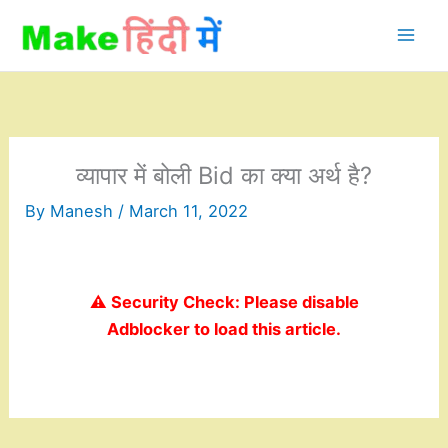
Skip
to
content
व्यापार में बोली Bid का क्या अर्थ है?
By
Manesh
/
March 11, 2022
⚠️ Security Check: Please disable
Adblocker to load this article.