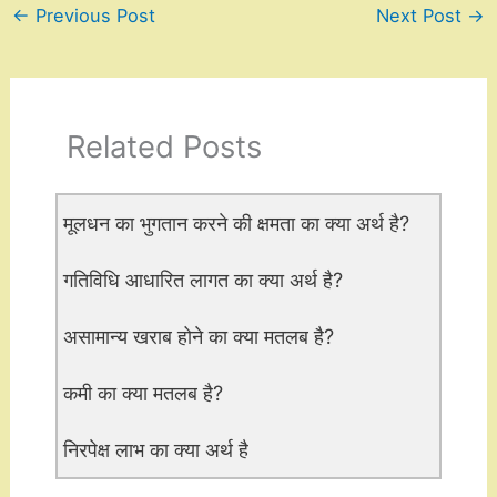
←
Previous Post
Next Post
→
Related Posts
मूलधन का भुगतान करने की क्षमता का क्या अर्थ है?
गतिविधि आधारित लागत का क्या अर्थ है?
असामान्य खराब होने का क्या मतलब है?
कमी का क्या मतलब है?
निरपेक्ष लाभ का क्या अर्थ है