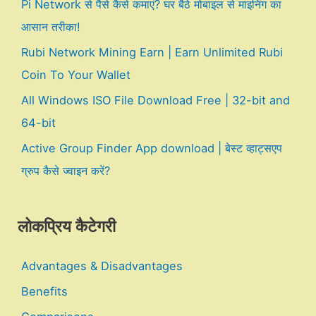
Pi Network से पैसे कैसे कमाएं? घर बैठे मोबाइल से माइनिंग का
आसान तरीका!
Rubi Network Mining Earn | Earn Unlimited Rubi
Coin To Your Wallet
All Windows ISO File Download Free | 32-bit and
64-bit
Active Group Finder App download | बेस्ट व्हाट्सएप
ग्रुप कैसे ज्वाइन करें?
लोकप्रिय कैटेगरी
Advantages & Disadvantages
Benefits