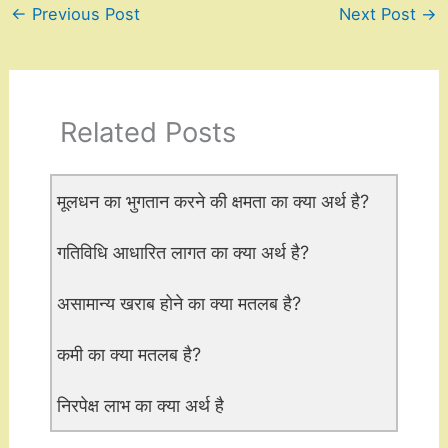
←
Previous Post
Next Post
→
Related Posts
मूलधन का भुगतान करने की क्षमता का क्या अर्थ है?
गतिविधि आधारित लागत का क्या अर्थ है?
असामान्य खराब होने का क्या मतलब है?
कमी का क्या मतलब है?
निरपेक्ष लाभ का क्या अर्थ है