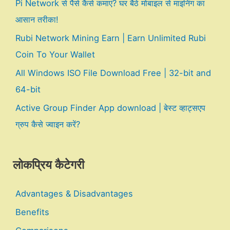
Pi Network से पैसे कैसे कमाएं? घर बैठे मोबाइल से माइनिंग का
आसान तरीका!
Rubi Network Mining Earn | Earn Unlimited Rubi
Coin To Your Wallet
All Windows ISO File Download Free | 32-bit and
64-bit
Active Group Finder App download | बेस्ट व्हाट्सएप
ग्रुप कैसे ज्वाइन करें?
लोकप्रिय कैटेगरी
Advantages & Disadvantages
Benefits