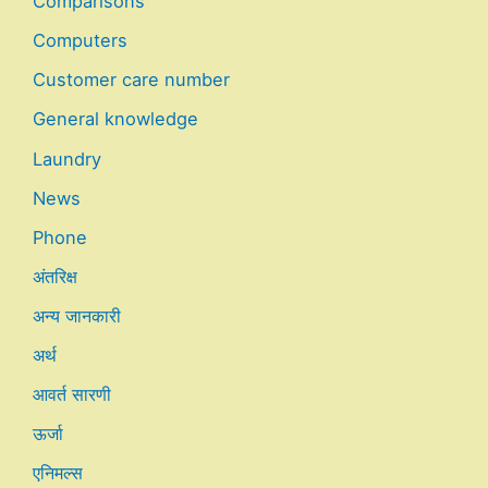
Comparisons
Computers
Customer care number
General knowledge
Laundry
News
Phone
अंतरिक्ष
अन्य जानकारी
अर्थ
आवर्त सारणी
ऊर्जा
एनिमल्स