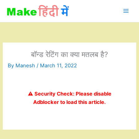
Skip
to
content
बॉन्ड रेटिंग का क्या मतलब है?
By
Manesh
/
March 11, 2022
⚠️ Security Check: Please disable
Adblocker to load this article.