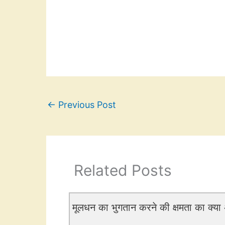
←
Previous Post
Related Posts
मूलधन का भुगतान करने की क्षमता का क्या अ