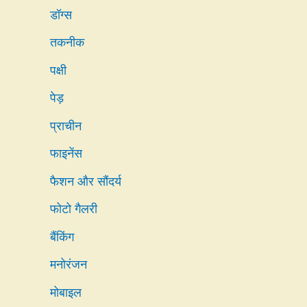
डॉग्स
तकनीक
पक्षी
पेड़
प्राचीन
फाइनेंस
फैशन और सौंदर्य
फोटो गैलरी
बैंकिंग
मनोरंजन
मोबाइल