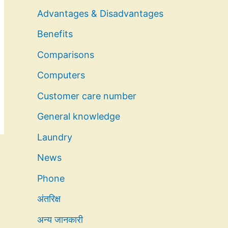
Advantages & Disadvantages
Benefits
Comparisons
Computers
Customer care number
General knowledge
Laundry
News
Phone
अंतरिक्ष
अन्य जानकारी