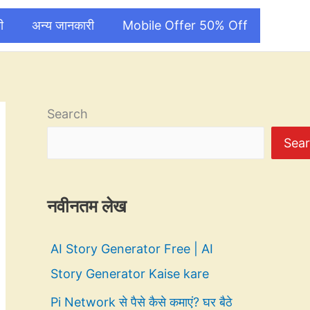
ी
अन्य जानकारी
Mobile Offer 50% Off
Search
Sea
नवीनतम लेख
AI Story Generator Free | AI
Story Generator Kaise kare
Pi Network से पैसे कैसे कमाएं? घर बैठे