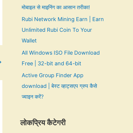
मोबाइल से माइनिंग का आसान तरीका!
Rubi Network Mining Earn | Earn
Unlimited Rubi Coin To Your
Wallet
All Windows ISO File Download
→
Free | 32-bit and 64-bit
Active Group Finder App
download | बेस्ट व्हाट्सएप ग्रुप कैसे
ज्वाइन करें?
लोकप्रिय कैटेगरी