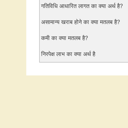
गतिविधि आधारित लागत का क्या अर्थ है?
असामान्य खराब होने का क्या मतलब है?
कमी का क्या मतलब है?
निरपेक्ष लाभ का क्या अर्थ है