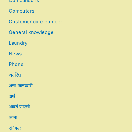
Comparisons
Computers
Customer care number
General knowledge
Laundry
News
Phone
अंतरिक्ष
अन्य जानकारी
अर्थ
आवर्त सारणी
ऊर्जा
एनिमल्स