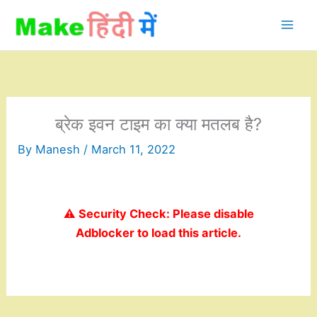
Skip
to
content
ब्रेक इवन टाइम का क्या मतलब है?
By
Manesh
/
March 11, 2022
⚠️ Security Check: Please disable
Adblocker to load this article.