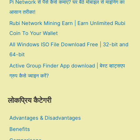
Pi Network से पैसे कैसे कमाएं? घर बैठे मोबाइल से माइनिंग का
आसान तरीका!
Rubi Network Mining Earn | Earn Unlimited Rubi
Coin To Your Wallet
All Windows ISO File Download Free | 32-bit and
64-bit
Active Group Finder App download | बेस्ट व्हाट्सएप
ग्रुप कैसे ज्वाइन करें?
लोकप्रिय कैटेगरी
Advantages & Disadvantages
Benefits