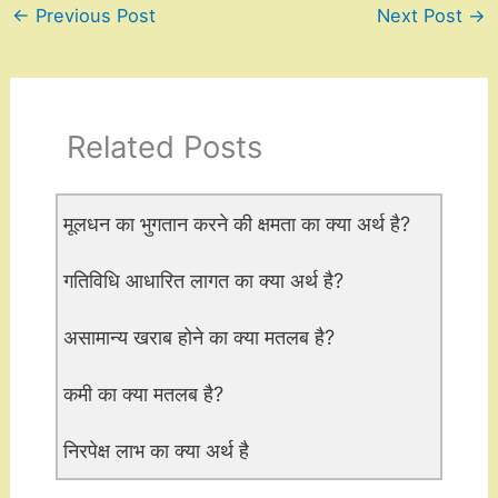
←
Previous Post
Next Post
→
Related Posts
मूलधन का भुगतान करने की क्षमता का क्या अर्थ है?
गतिविधि आधारित लागत का क्या अर्थ है?
असामान्य खराब होने का क्या मतलब है?
कमी का क्या मतलब है?
निरपेक्ष लाभ का क्या अर्थ है