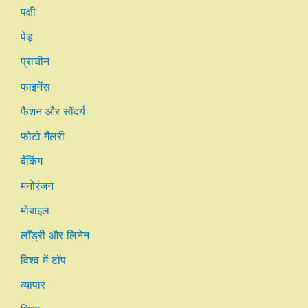
पक्षी
पेड़
प्राचीन
फाइनेंस
फैशन और सौंदर्य
फोटो गैलरी
बैंकिंग
मनोरंजन
मोबाइल
लाँड्री और लिनेन
विश्व में टॉप
व्यापार