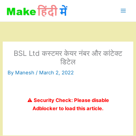
Skip
to
content
BSL Ltd कस्टमर केयर नंबर और कांटेक्ट
डिटेल
By
Manesh
/
March 2, 2022
⚠️ Security Check: Please disable
Adblocker to load this article.