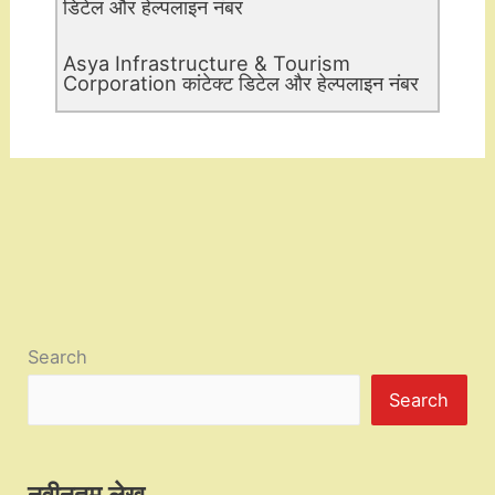
डिटेल और हेल्पलाइन नंबर
Asya Infrastructure & Tourism
Corporation कांटेक्ट डिटेल और हेल्पलाइन नंबर
Search
Search