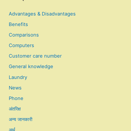
Advantages & Disadvantages
Benefits
Comparisons
Computers
Customer care number
General knowledge
Laundry
News
Phone
अंतरिक्ष
अन्य जानकारी
अर्थ