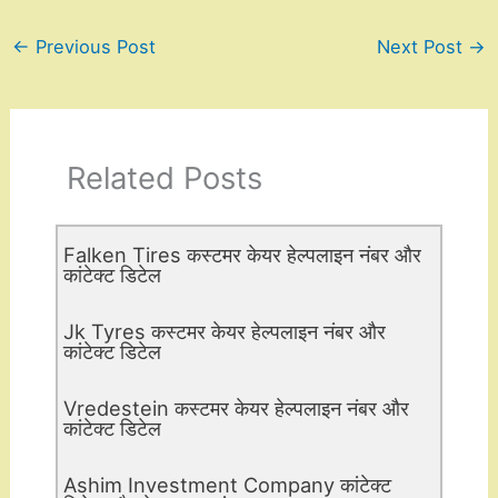
←
Previous Post
Next Post
→
Related Posts
Falken Tires कस्टमर केयर हेल्पलाइन नंबर और
कांटेक्ट डिटेल
Jk Tyres कस्टमर केयर हेल्पलाइन नंबर और
कांटेक्ट डिटेल
Vredestein कस्टमर केयर हेल्पलाइन नंबर और
कांटेक्ट डिटेल
Ashim Investment Company कांटेक्ट