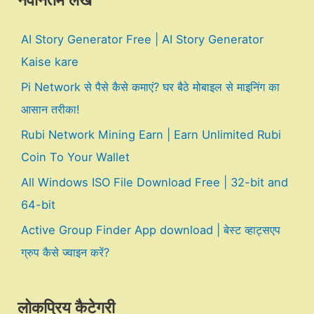
नवीनतम लेख
AI Story Generator Free | AI Story Generator
Kaise kare
Pi Network से पैसे कैसे कमाएं? घर बैठे मोबाइल से माइनिंग का
आसान तरीका!
Rubi Network Mining Earn | Earn Unlimited Rubi
Coin To Your Wallet
All Windows ISO File Download Free | 32-bit and
64-bit
Active Group Finder App download | बेस्ट व्हाट्सएप
ग्रुप कैसे ज्वाइन करें?
लोकप्रिय कैटेगरी