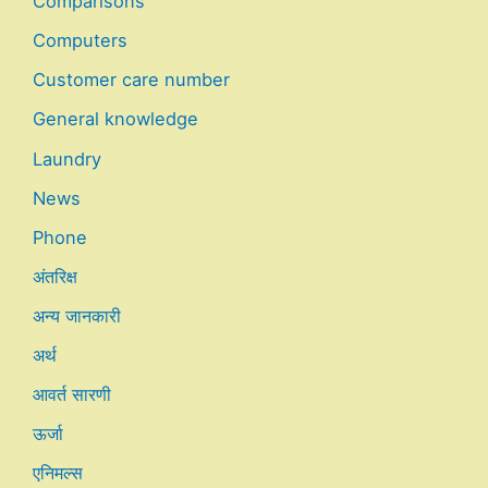
Comparisons
Computers
Customer care number
General knowledge
Laundry
News
Phone
अंतरिक्ष
अन्य जानकारी
अर्थ
आवर्त सारणी
ऊर्जा
एनिमल्स