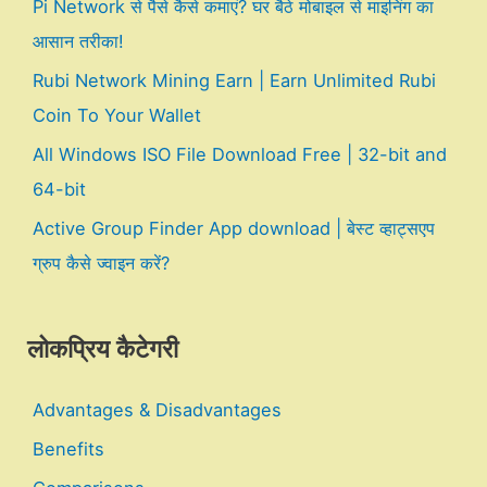
Pi Network से पैसे कैसे कमाएं? घर बैठे मोबाइल से माइनिंग का
आसान तरीका!
Rubi Network Mining Earn | Earn Unlimited Rubi
Coin To Your Wallet
All Windows ISO File Download Free | 32-bit and
64-bit
Active Group Finder App download | बेस्ट व्हाट्सएप
ग्रुप कैसे ज्वाइन करें?
लोकप्रिय कैटेगरी
Advantages & Disadvantages
Benefits