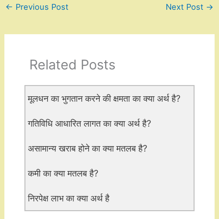
←
Previous Post
Next Post
→
Related Posts
मूलधन का भुगतान करने की क्षमता का क्या अर्थ है?
गतिविधि आधारित लागत का क्या अर्थ है?
असामान्य खराब होने का क्या मतलब है?
कमी का क्या मतलब है?
निरपेक्ष लाभ का क्या अर्थ है