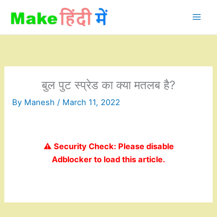
Skip
to
content
बुल पुट स्प्रेड का क्या मतलब है?
By
Manesh
/
March 11, 2022
⚠️ Security Check: Please disable
Adblocker to load this article.