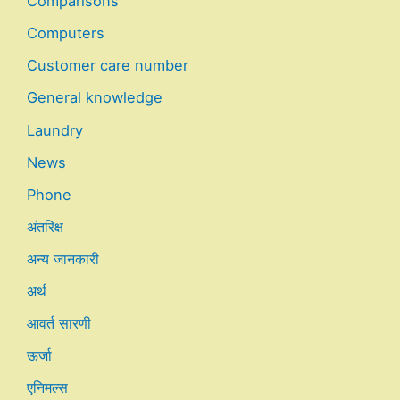
Comparisons
Computers
Customer care number
General knowledge
Laundry
News
Phone
अंतरिक्ष
अन्य जानकारी
अर्थ
आवर्त सारणी
ऊर्जा
एनिमल्स