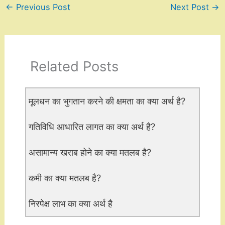
←
Previous Post
Next Post
→
Related Posts
मूलधन का भुगतान करने की क्षमता का क्या अर्थ है?
गतिविधि आधारित लागत का क्या अर्थ है?
असामान्य खराब होने का क्या मतलब है?
कमी का क्या मतलब है?
निरपेक्ष लाभ का क्या अर्थ है