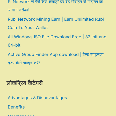
Pi Network से पैसे कैसे कमाएं? घर बैठे मोबाइल से माइनिंग का
आसान तरीका!
Rubi Network Mining Earn | Earn Unlimited Rubi
Coin To Your Wallet
All Windows ISO File Download Free | 32-bit and
64-bit
Active Group Finder App download | बेस्ट व्हाट्सएप
ग्रुप कैसे ज्वाइन करें?
लोकप्रिय कैटेगरी
Advantages & Disadvantages
Benefits