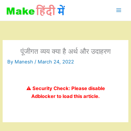
Skip
to
content
पूंजीगत व्यय क्या है अर्थ और उदाहरण
By
Manesh
/
March 24, 2022
⚠️ Security Check: Please disable
Adblocker to load this article.