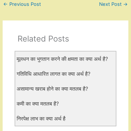
←
Previous Post
Next Post
→
Related Posts
मूलधन का भुगतान करने की क्षमता का क्या अर्थ है?
गतिविधि आधारित लागत का क्या अर्थ है?
असामान्य खराब होने का क्या मतलब है?
कमी का क्या मतलब है?
निरपेक्ष लाभ का क्या अर्थ है