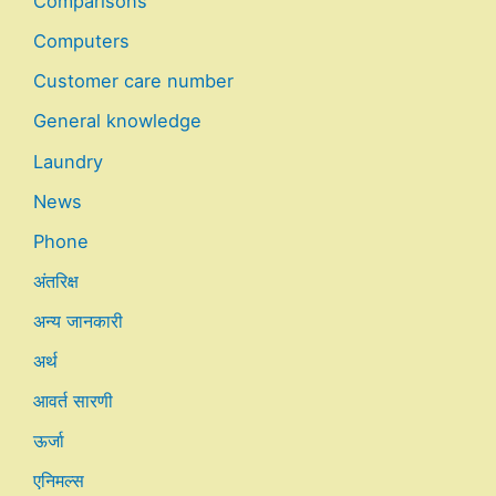
Comparisons
Computers
Customer care number
General knowledge
Laundry
News
Phone
अंतरिक्ष
अन्य जानकारी
अर्थ
आवर्त सारणी
ऊर्जा
एनिमल्स