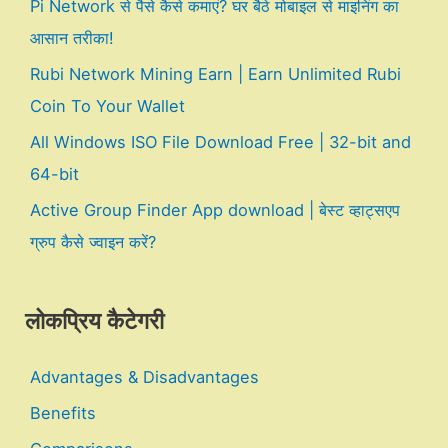
Pi Network से पैसे कैसे कमाएं? घर बैठे मोबाइल से माइनिंग का
आसान तरीका!
Rubi Network Mining Earn | Earn Unlimited Rubi
Coin To Your Wallet
All Windows ISO File Download Free | 32-bit and
64-bit
Active Group Finder App download | बेस्ट व्हाट्सएप
ग्रुप कैसे ज्वाइन करें?
लोकप्रिय कैटेगरी
Advantages & Disadvantages
Benefits