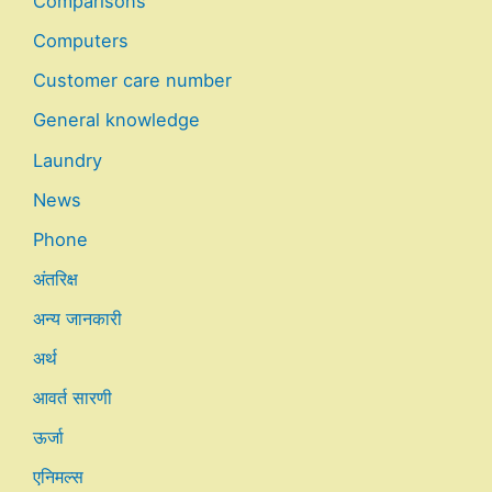
Comparisons
Computers
Customer care number
General knowledge
Laundry
News
Phone
अंतरिक्ष
अन्य जानकारी
अर्थ
आवर्त सारणी
ऊर्जा
एनिमल्स