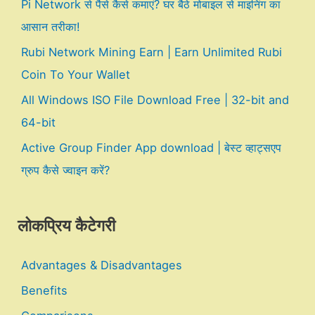
Pi Network से पैसे कैसे कमाएं? घर बैठे मोबाइल से माइनिंग का
आसान तरीका!
Rubi Network Mining Earn | Earn Unlimited Rubi
Coin To Your Wallet
All Windows ISO File Download Free | 32-bit and
64-bit
Active Group Finder App download | बेस्ट व्हाट्सएप
ग्रुप कैसे ज्वाइन करें?
लोकप्रिय कैटेगरी
Advantages & Disadvantages
Benefits