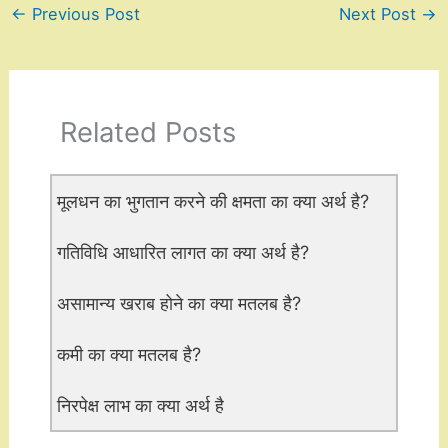
←
Previous Post
Next Post
→
Related Posts
मूलधन का भुगतान करने की क्षमता का क्या अर्थ है?
गतिविधि आधारित लागत का क्या अर्थ है?
असामान्य खराब होने का क्या मतलब है?
कमी का क्या मतलब है?
निरपेक्ष लाभ का क्या अर्थ है