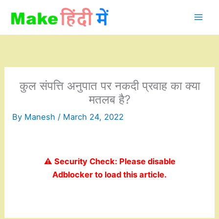
Skip
to
content
कुल संपत्ति अनुपात पर नकदी प्रवाह का क्या
मतलब है?
By
Manesh
/
March 24, 2022
⚠️ Security Check: Please disable
Adblocker to load this article.