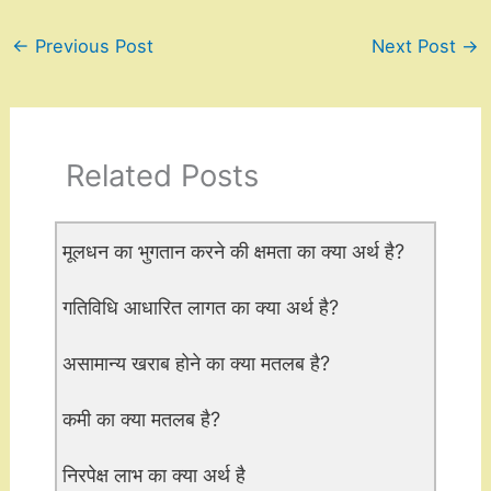
←
Previous Post
Next Post
→
Related Posts
मूलधन का भुगतान करने की क्षमता का क्या अर्थ है?
गतिविधि आधारित लागत का क्या अर्थ है?
असामान्य खराब होने का क्या मतलब है?
कमी का क्या मतलब है?
निरपेक्ष लाभ का क्या अर्थ है