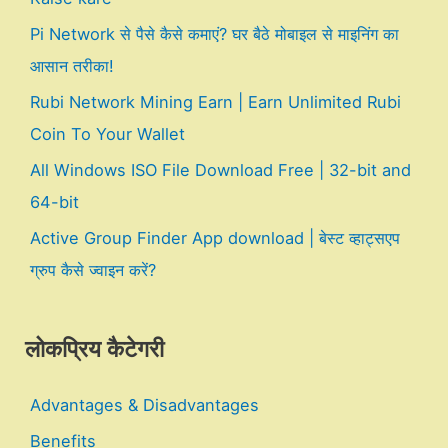
Pi Network से पैसे कैसे कमाएं? घर बैठे मोबाइल से माइनिंग का
आसान तरीका!
Rubi Network Mining Earn | Earn Unlimited Rubi
Coin To Your Wallet
All Windows ISO File Download Free | 32-bit and
64-bit
Active Group Finder App download | बेस्ट व्हाट्सएप
ग्रुप कैसे ज्वाइन करें?
लोकप्रिय कैटेगरी
Advantages & Disadvantages
Benefits