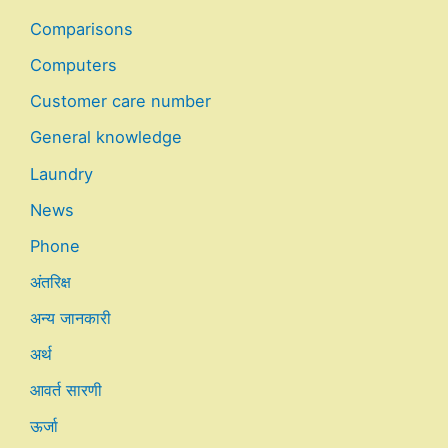
Comparisons
Computers
Customer care number
General knowledge
Laundry
News
Phone
अंतरिक्ष
अन्य जानकारी
अर्थ
आवर्त सारणी
ऊर्जा