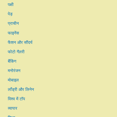
पक्षी
पेड़
प्राचीन
फाइनेंस
फैशन और सौंदर्य
फोटो गैलरी
बैंकिंग
मनोरंजन
मोबाइल
लाँड्री और लिनेन
विश्व में टॉप
व्यापार