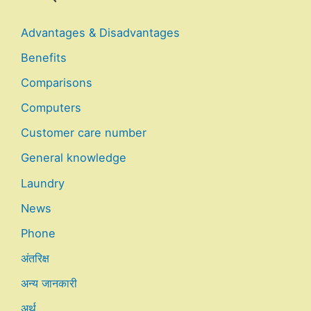
Advantages & Disadvantages
Benefits
Comparisons
Computers
Customer care number
General knowledge
Laundry
News
Phone
अंतरिक्ष
अन्य जानकारी
अर्थ