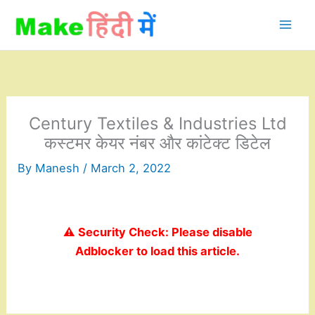
Skip
to
content
Century Textiles & Industries Ltd
कस्टमर केयर नंबर और कांटेक्ट डिटेल
By
Manesh
/
March 2, 2022
⚠️ Security Check: Please disable
Adblocker to load this article.