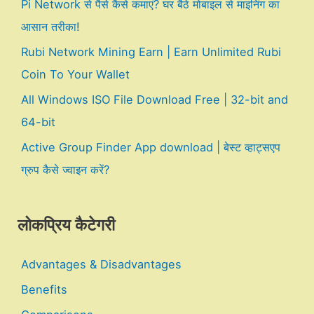
Pi Network से पैसे कैसे कमाएं? घर बैठे मोबाइल से माइनिंग का
आसान तरीका!
Rubi Network Mining Earn | Earn Unlimited Rubi
Coin To Your Wallet
All Windows ISO File Download Free | 32-bit and
64-bit
Active Group Finder App download | बेस्ट व्हाट्सएप
ग्रुप कैसे ज्वाइन करें?
लोकप्रिय कैटेगरी
Advantages & Disadvantages
Benefits