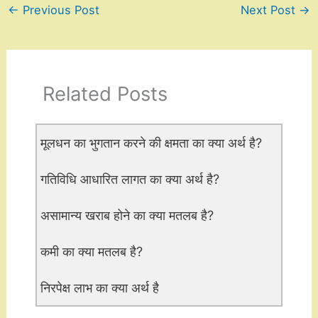
←
Previous Post
Next Post
→
Related Posts
मूलधन का भुगतान करने की क्षमता का क्या अर्थ है?
गतिविधि आधारित लागत का क्या अर्थ है?
असामान्य खराब होने का क्या मतलब है?
कमी का क्या मतलब है?
निरपेक्ष लाभ का क्या अर्थ है