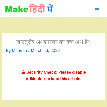
Skip
to
content
शास्त्रीय अर्थशास्त्र का क्या अर्थ है?
By
Manesh
/
March 13, 2022
⚠️ Security Check: Please disable
Adblocker to load this article.