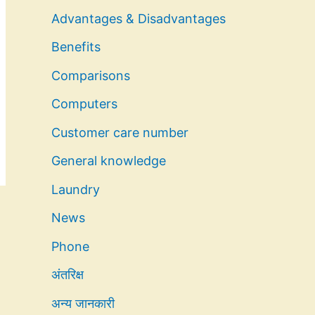
Advantages & Disadvantages
Benefits
Comparisons
Computers
Customer care number
General knowledge
Laundry
News
Phone
अंतरिक्ष
अन्य जानकारी