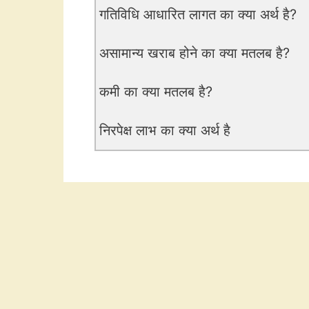
गतिविधि आधारित लागत का क्या अर्थ है?
असामान्य खराब होने का क्या मतलब है?
कमी का क्या मतलब है?
निरपेक्ष लाभ का क्या अर्थ है