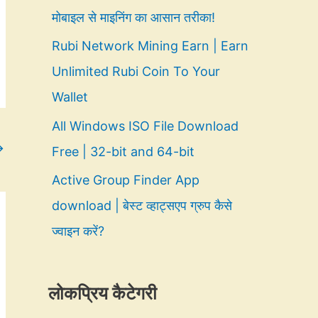
मोबाइल से माइनिंग का आसान तरीका!
Rubi Network Mining Earn | Earn
Unlimited Rubi Coin To Your
Wallet
All Windows ISO File Download
→
Free | 32-bit and 64-bit
Active Group Finder App
download | बेस्ट व्हाट्सएप ग्रुप कैसे
ज्वाइन करें?
लोकप्रिय कैटेगरी