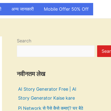
ी
अन्य जानकारी
Mobile Offer 50% Off
Search
Sea
नवीनतम लेख
AI Story Generator Free | AI
Story Generator Kaise kare
Pi Network से पैसे कैसे कमाएं? घर बैठे