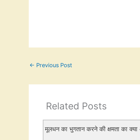
←
Previous Post
Related Posts
मूलधन का भुगतान करने की क्षमता का क्या अ