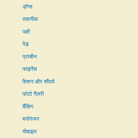
डॉग्स
तकनीक
पक्षी
पेड़
प्राचीन
फाइनेंस
फैशन और सौंदर्य
फोटो गैलरी
बैंकिंग
मनोरंजन
मोबाइल