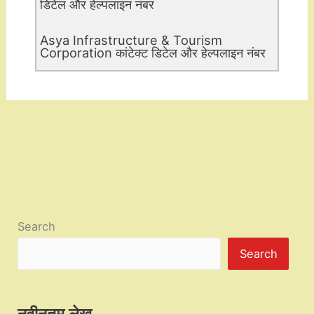
डिटेल और हेल्पलाइन नंबर
Asya Infrastructure & Tourism
Corporation कांटेक्ट डिटेल और हेल्पलाइन नंबर
Search
Search