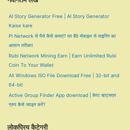
नवीनतम लेख
AI Story Generator Free | AI Story Generator
Kaise kare
Pi Network से पैसे कैसे कमाएं? घर बैठे मोबाइल से माइनिंग का
आसान तरीका!
Rubi Network Mining Earn | Earn Unlimited Rubi
Coin To Your Wallet
All Windows ISO File Download Free | 32-bit and
64-bit
Active Group Finder App download | बेस्ट व्हाट्सएप
ग्रुप कैसे ज्वाइन करें?
लोकप्रिय कैटेगरी