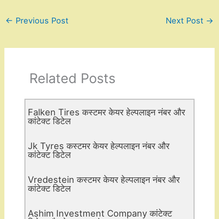
←
Previous Post
Next Post
→
Related Posts
Falken Tires कस्टमर केयर हेल्पलाइन नंबर और
कांटेक्ट डिटेल
Jk Tyres कस्टमर केयर हेल्पलाइन नंबर और
कांटेक्ट डिटेल
Vredestein कस्टमर केयर हेल्पलाइन नंबर और
कांटेक्ट डिटेल
Ashim Investment Company कांटेक्ट