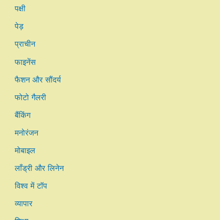
पक्षी
पेड़
प्राचीन
फाइनेंस
फैशन और सौंदर्य
फोटो गैलरी
बैंकिंग
मनोरंजन
मोबाइल
लाँड्री और लिनेन
विश्व में टॉप
व्यापार