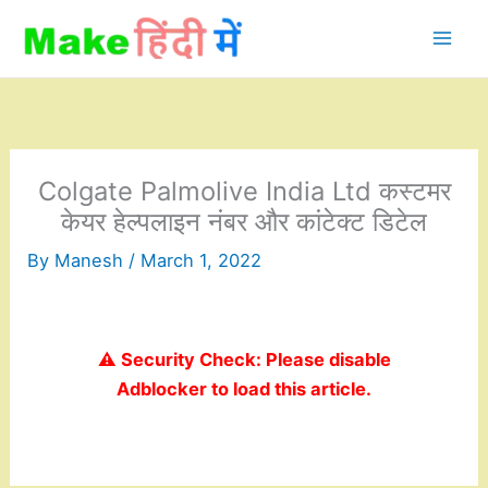
Skip
to
content
Colgate Palmolive India Ltd कस्टमर
केयर हेल्पलाइन नंबर और कांटेक्ट डिटेल
By
Manesh
/
March 1, 2022
⚠️ Security Check: Please disable
Adblocker to load this article.