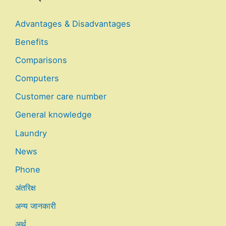
Advantages & Disadvantages
Benefits
Comparisons
Computers
Customer care number
General knowledge
Laundry
News
Phone
अंतरिक्ष
अन्य जानकारी
अर्थ