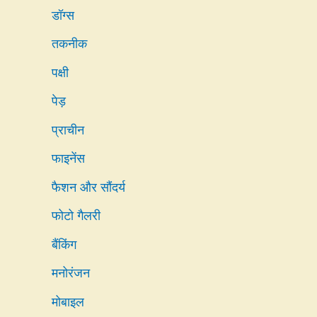
डॉग्स
तकनीक
पक्षी
पेड़
प्राचीन
फाइनेंस
फैशन और सौंदर्य
फोटो गैलरी
बैंकिंग
मनोरंजन
मोबाइल