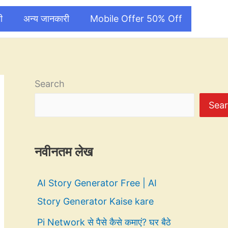
ी
अन्य जानकारी
Mobile Offer 50% Off
Search
Sea
नवीनतम लेख
AI Story Generator Free | AI
Story Generator Kaise kare
Pi Network से पैसे कैसे कमाएं? घर बैठे