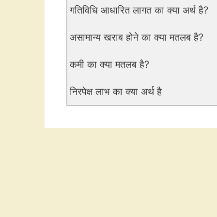
गतिविधि आधारित लागत का क्या अर्थ है?
असामान्य खराब होने का क्या मतलब है?
कमी का क्या मतलब है?
निरपेक्ष लाभ का क्या अर्थ है