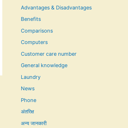
Advantages & Disadvantages
Benefits
Comparisons
Computers
Customer care number
General knowledge
Laundry
News
Phone
अंतरिक्ष
अन्य जानकारी