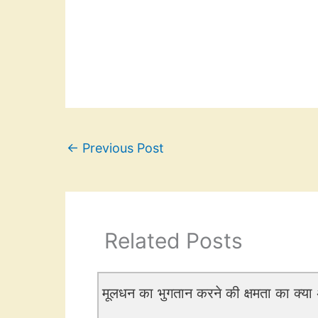
←
Previous Post
Related Posts
मूलधन का भुगतान करने की क्षमता का क्या अ