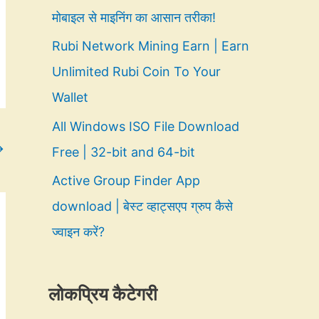
मोबाइल से माइनिंग का आसान तरीका!
Rubi Network Mining Earn | Earn
Unlimited Rubi Coin To Your
Wallet
All Windows ISO File Download
→
Free | 32-bit and 64-bit
Active Group Finder App
download | बेस्ट व्हाट्सएप ग्रुप कैसे
ज्वाइन करें?
लोकप्रिय कैटेगरी