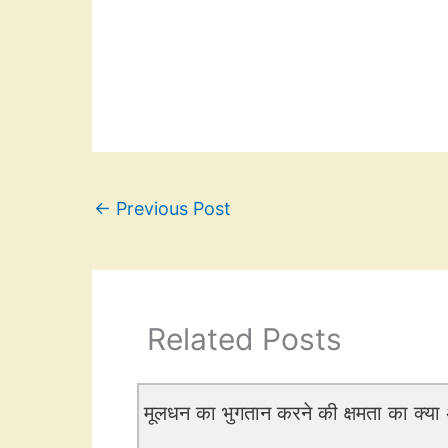
←
Previous Post
Related Posts
मूलधन का भुगतान करने की क्षमता का क्या अ