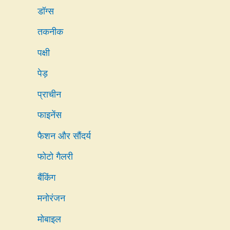
डॉग्स
तकनीक
पक्षी
पेड़
प्राचीन
फाइनेंस
फैशन और सौंदर्य
फोटो गैलरी
बैंकिंग
मनोरंजन
मोबाइल