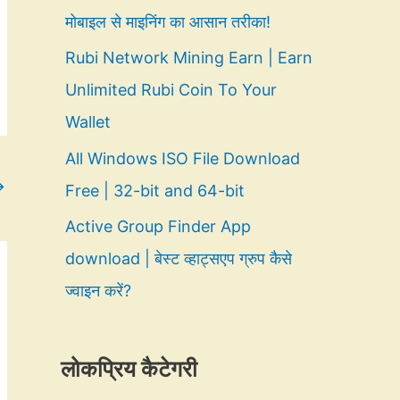
मोबाइल से माइनिंग का आसान तरीका!
Rubi Network Mining Earn | Earn
Unlimited Rubi Coin To Your
Wallet
All Windows ISO File Download
→
Free | 32-bit and 64-bit
Active Group Finder App
download | बेस्ट व्हाट्सएप ग्रुप कैसे
ज्वाइन करें?
लोकप्रिय कैटेगरी