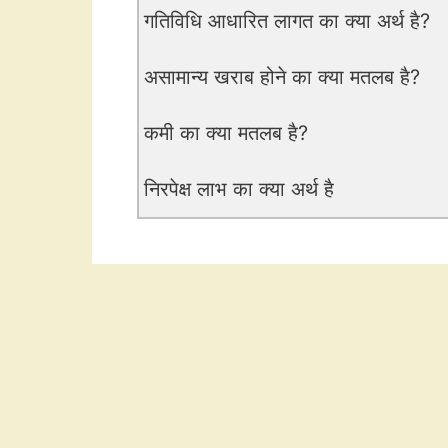
गतिविधि आधारित लागत का क्या अर्थ है?
असामान्य खराब होने का क्या मतलब है?
कमी का क्या मतलब है?
निरपेक्ष लाभ का क्या अर्थ है