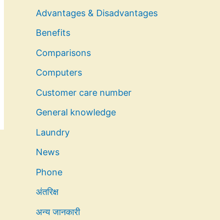
Advantages & Disadvantages
Benefits
Comparisons
Computers
Customer care number
General knowledge
Laundry
News
Phone
अंतरिक्ष
अन्य जानकारी