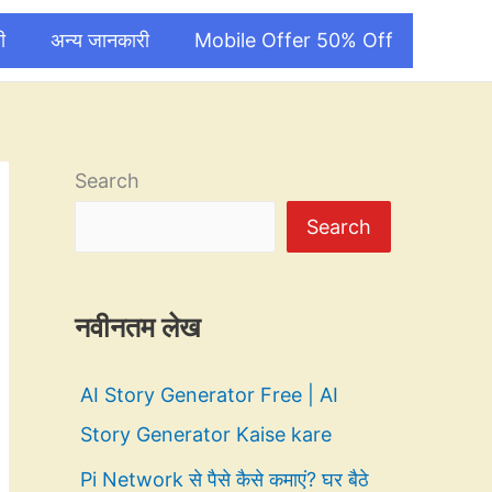
ी
अन्य जानकारी
Mobile Offer 50% Off
Search
Search
नवीनतम लेख
AI Story Generator Free | AI
Story Generator Kaise kare
Pi Network से पैसे कैसे कमाएं? घर बैठे