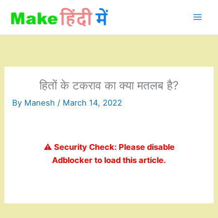
Skip
to
content
हितों के टकराव का क्या मतलब है?
By
Manesh
/
March 14, 2022
⚠️ Security Check: Please disable
Adblocker to load this article.