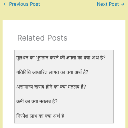
←
Previous Post
Next Post
→
Related Posts
मूलधन का भुगतान करने की क्षमता का क्या अर्थ है?
गतिविधि आधारित लागत का क्या अर्थ है?
असामान्य खराब होने का क्या मतलब है?
कमी का क्या मतलब है?
निरपेक्ष लाभ का क्या अर्थ है