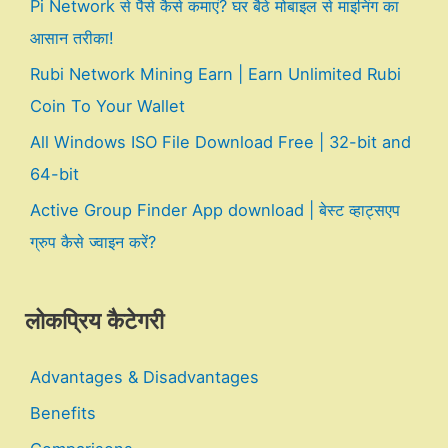
Pi Network से पैसे कैसे कमाएं? घर बैठे मोबाइल से माइनिंग का
आसान तरीका!
Rubi Network Mining Earn | Earn Unlimited Rubi
Coin To Your Wallet
All Windows ISO File Download Free | 32-bit and
64-bit
Active Group Finder App download | बेस्ट व्हाट्सएप
ग्रुप कैसे ज्वाइन करें?
लोकप्रिय कैटेगरी
Advantages & Disadvantages
Benefits