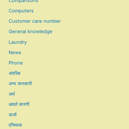
Comparisons
Computers
Customer care number
General knowledge
Laundry
News
Phone
अंतरिक्ष
अन्य जानकारी
अर्थ
आवर्त सारणी
ऊर्जा
एनिमल्स