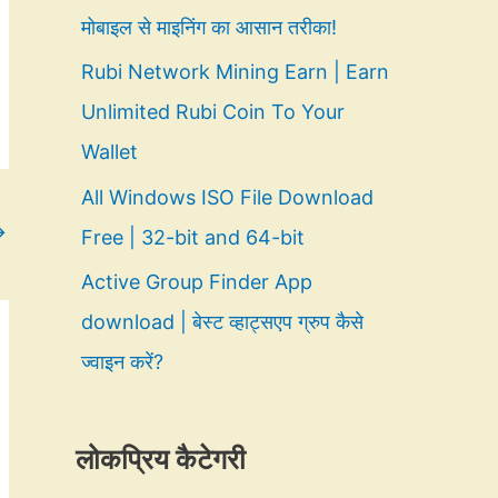
मोबाइल से माइनिंग का आसान तरीका!
Rubi Network Mining Earn | Earn
Unlimited Rubi Coin To Your
Wallet
All Windows ISO File Download
→
Free | 32-bit and 64-bit
Active Group Finder App
download | बेस्ट व्हाट्सएप ग्रुप कैसे
ज्वाइन करें?
लोकप्रिय कैटेगरी