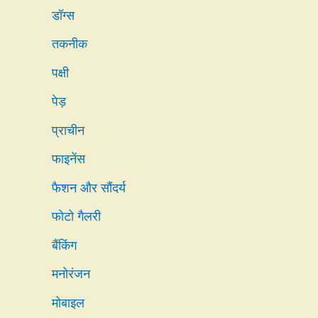
डॉग्स
तकनीक
पक्षी
पेड़
प्राचीन
फाइनेंस
फैशन और सौंदर्य
फोटो गैलरी
बैंकिंग
मनोरंजन
मोबाइल