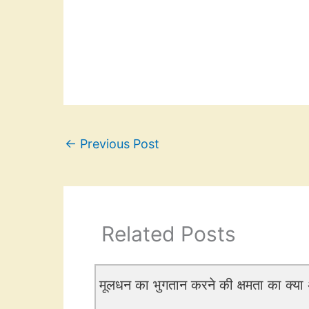
←
Previous Post
Related Posts
मूलधन का भुगतान करने की क्षमता का क्या अ