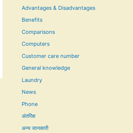
Advantages & Disadvantages
Benefits
Comparisons
Computers
Customer care number
General knowledge
Laundry
News
Phone
अंतरिक्ष
अन्य जानकारी