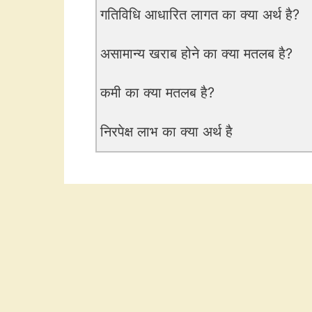
गतिविधि आधारित लागत का क्या अर्थ है?
असामान्य खराब होने का क्या मतलब है?
कमी का क्या मतलब है?
निरपेक्ष लाभ का क्या अर्थ है