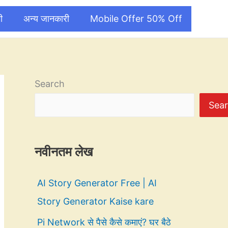
ी
अन्य जानकारी
Mobile Offer 50% Off
Search
Sea
नवीनतम लेख
AI Story Generator Free | AI
Story Generator Kaise kare
Pi Network से पैसे कैसे कमाएं? घर बैठे