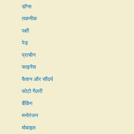
डॉग्स
तकनीक
पक्षी
पेड़
प्राचीन
फाइनेंस
फैशन और सौंदर्य
फोटो गैलरी
बैंकिंग
मनोरंजन
मोबाइल