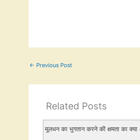
←
Previous Post
Related Posts
मूलधन का भुगतान करने की क्षमता का क्या अ