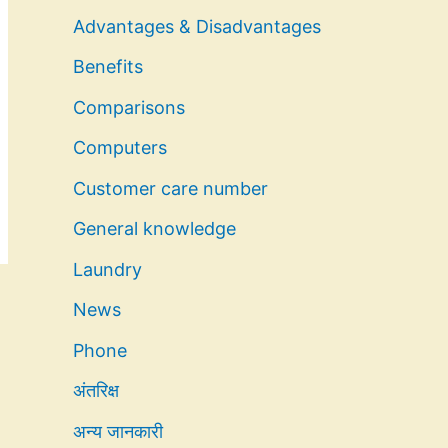
Advantages & Disadvantages
Benefits
Comparisons
Computers
Customer care number
General knowledge
Laundry
News
Phone
अंतरिक्ष
अन्य जानकारी