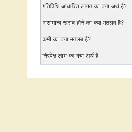
गतिविधि आधारित लागत का क्या अर्थ है?
असामान्य खराब होने का क्या मतलब है?
कमी का क्या मतलब है?
निरपेक्ष लाभ का क्या अर्थ है