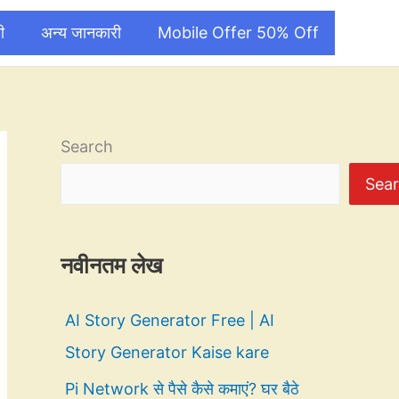
ी
अन्य जानकारी
Mobile Offer 50% Off
Search
Sea
नवीनतम लेख
AI Story Generator Free | AI
Story Generator Kaise kare
Pi Network से पैसे कैसे कमाएं? घर बैठे