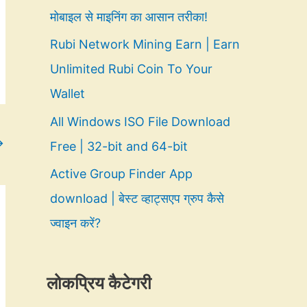
मोबाइल से माइनिंग का आसान तरीका!
Rubi Network Mining Earn | Earn
Unlimited Rubi Coin To Your
Wallet
All Windows ISO File Download
→
Free | 32-bit and 64-bit
Active Group Finder App
download | बेस्ट व्हाट्सएप ग्रुप कैसे
ज्वाइन करें?
लोकप्रिय कैटेगरी