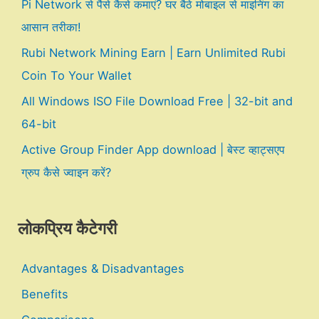
Pi Network से पैसे कैसे कमाएं? घर बैठे मोबाइल से माइनिंग का
आसान तरीका!
Rubi Network Mining Earn | Earn Unlimited Rubi
Coin To Your Wallet
All Windows ISO File Download Free | 32-bit and
64-bit
Active Group Finder App download | बेस्ट व्हाट्सएप
ग्रुप कैसे ज्वाइन करें?
लोकप्रिय कैटेगरी
Advantages & Disadvantages
Benefits