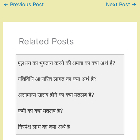
←
Previous Post
Next Post
→
Related Posts
मूलधन का भुगतान करने की क्षमता का क्या अर्थ है?
गतिविधि आधारित लागत का क्या अर्थ है?
असामान्य खराब होने का क्या मतलब है?
कमी का क्या मतलब है?
निरपेक्ष लाभ का क्या अर्थ है