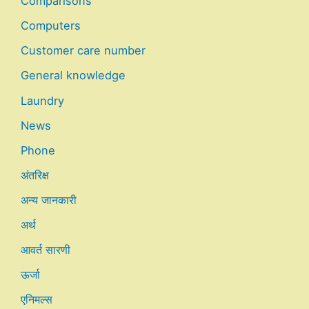
Comparisons
Computers
Customer care number
General knowledge
Laundry
News
Phone
अंतरिक्ष
अन्य जानकारी
अर्थ
आवर्त सारणी
ऊर्जा
एनिमल्स