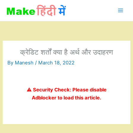
Skip
to
content
क्रेडिट शर्तों क्या है अर्थ और उदाहरण
By
Manesh
/
March 18, 2022
⚠️ Security Check: Please disable
Adblocker to load this article.