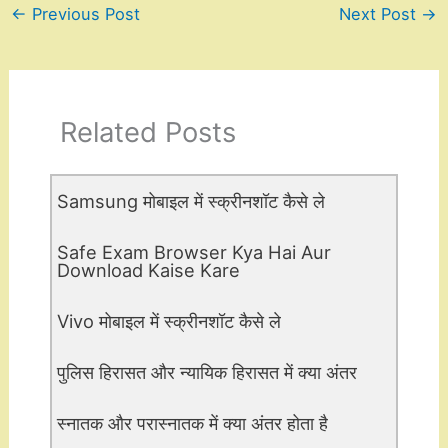
←
Previous Post
Next Post
→
Related Posts
Samsung मोबाइल में स्क्रीनशॉट कैसे ले
Safe Exam Browser Kya Hai Aur
Download Kaise Kare
Vivo मोबाइल में स्क्रीनशॉट कैसे ले
पुलिस हिरासत और न्यायिक हिरासत में क्या अंतर
स्नातक और परास्नातक में क्या अंतर होता है