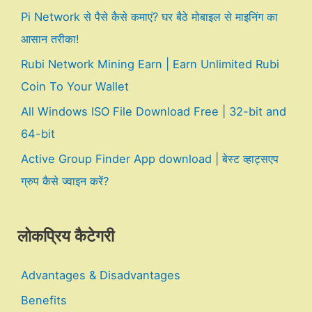
Pi Network से पैसे कैसे कमाएं? घर बैठे मोबाइल से माइनिंग का
आसान तरीका!
Rubi Network Mining Earn | Earn Unlimited Rubi
Coin To Your Wallet
All Windows ISO File Download Free | 32-bit and
64-bit
Active Group Finder App download | बेस्ट व्हाट्सएप
ग्रुप कैसे ज्वाइन करें?
लोकप्रिय कैटेगरी
Advantages & Disadvantages
Benefits