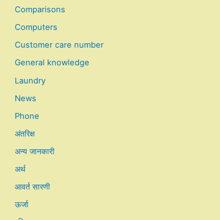
Comparisons
Computers
Customer care number
General knowledge
Laundry
News
Phone
अंतरिक्ष
अन्य जानकारी
अर्थ
आवर्त सारणी
ऊर्जा