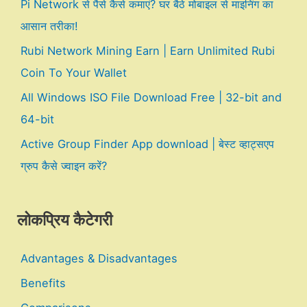
Pi Network से पैसे कैसे कमाएं? घर बैठे मोबाइल से माइनिंग का
आसान तरीका!
Rubi Network Mining Earn | Earn Unlimited Rubi
Coin To Your Wallet
All Windows ISO File Download Free | 32-bit and
64-bit
Active Group Finder App download | बेस्ट व्हाट्सएप
ग्रुप कैसे ज्वाइन करें?
लोकप्रिय कैटेगरी
Advantages & Disadvantages
Benefits