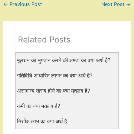
←
Previous Post
Next Post
→
Related Posts
मूलधन का भुगतान करने की क्षमता का क्या अर्थ है?
गतिविधि आधारित लागत का क्या अर्थ है?
असामान्य खराब होने का क्या मतलब है?
कमी का क्या मतलब है?
निरपेक्ष लाभ का क्या अर्थ है