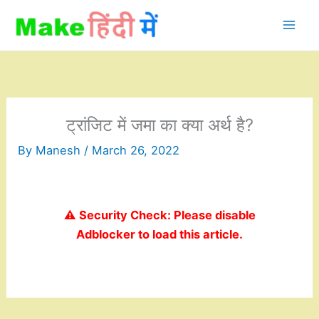
Skip
to
content
ट्रांजिट में जमा का क्या अर्थ है?
By
Manesh
/
March 26, 2022
⚠️ Security Check: Please disable
Adblocker to load this article.