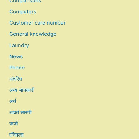
Comparisons
Computers
Customer care number
General knowledge
Laundry
News
Phone
अंतरिक्ष
अन्य जानकारी
अर्थ
आवर्त सारणी
ऊर्जा
एनिमल्स