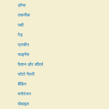
डॉग्स
तकनीक
पक्षी
पेड़
प्राचीन
फाइनेंस
फैशन और सौंदर्य
फोटो गैलरी
बैंकिंग
मनोरंजन
मोबाइल