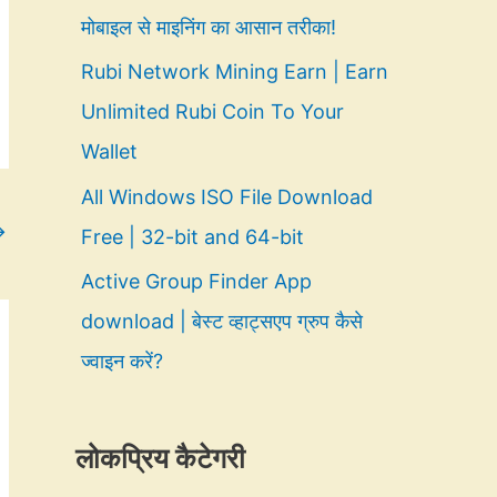
मोबाइल से माइनिंग का आसान तरीका!
Rubi Network Mining Earn | Earn
Unlimited Rubi Coin To Your
Wallet
All Windows ISO File Download
→
Free | 32-bit and 64-bit
Active Group Finder App
download | बेस्ट व्हाट्सएप ग्रुप कैसे
ज्वाइन करें?
लोकप्रिय कैटेगरी