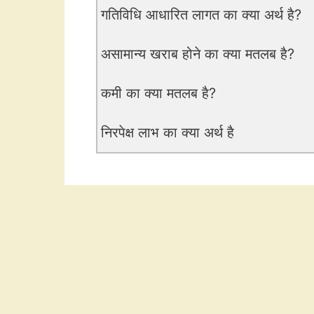
गतिविधि आधारित लागत का क्या अर्थ है?
असामान्य खराब होने का क्या मतलब है?
कमी का क्या मतलब है?
निरपेक्ष लाभ का क्या अर्थ है