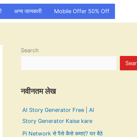
ी
अन्य जानकारी
Mobile Offer 50% Off
Search
Sea
नवीनतम लेख
AI Story Generator Free | AI
Story Generator Kaise kare
Pi Network से पैसे कैसे कमाएं? घर बैठे