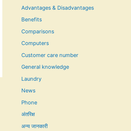
Advantages & Disadvantages
Benefits
Comparisons
Computers
Customer care number
General knowledge
Laundry
News
Phone
अंतरिक्ष
अन्य जानकारी