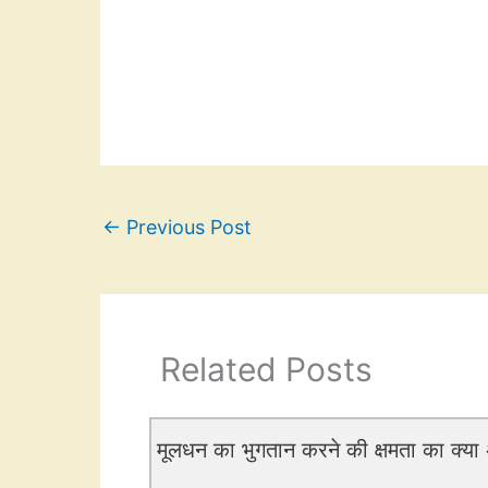
←
Previous Post
Related Posts
मूलधन का भुगतान करने की क्षमता का क्या अ