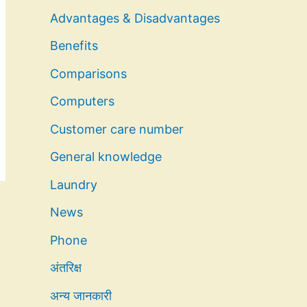
Advantages & Disadvantages
Benefits
Comparisons
Computers
Customer care number
General knowledge
Laundry
News
Phone
अंतरिक्ष
अन्य जानकारी