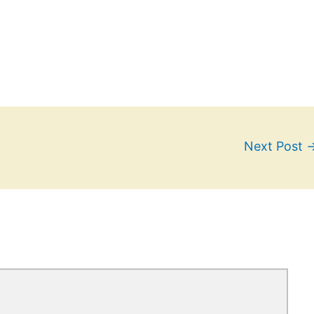
Next Post