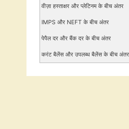
वीज़ा हस्ताक्षर और प्लेटिनम के बीच अंतर
IMPS और NEFT के बीच अंतर
पेपैल दर और बैंक दर के बीच अंतर
करंट बैलेंस और उपलब्ध बैलेंस के बीच अंतर