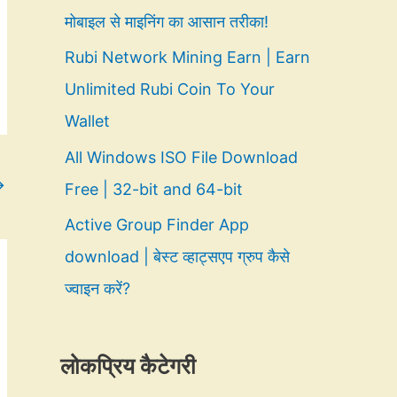
मोबाइल से माइनिंग का आसान तरीका!
Rubi Network Mining Earn | Earn
Unlimited Rubi Coin To Your
Wallet
All Windows ISO File Download
→
Free | 32-bit and 64-bit
Active Group Finder App
download | बेस्ट व्हाट्सएप ग्रुप कैसे
ज्वाइन करें?
लोकप्रिय कैटेगरी