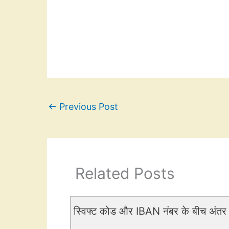
←
Previous Post
Related Posts
स्विफ्ट कोड और IBAN नंबर के बीच अंतर