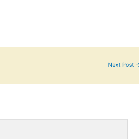
Next Post