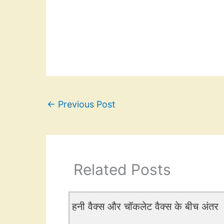
←
Previous Post
Related Posts
हनी वैक्स और चॉकलेट वैक्स के बीच अंतर