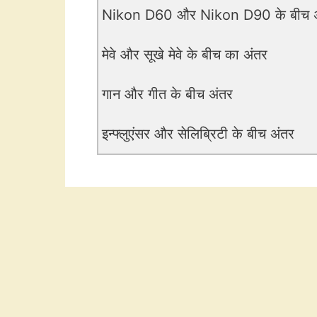
Nikon D60 और Nikon D90 के बीच अ
मेवे और सूखे मेवे के बीच का अंतर
गान और गीत के बीच अंतर
इन्फ्लुएंसर और सेलिब्रिटी के बीच अंतर