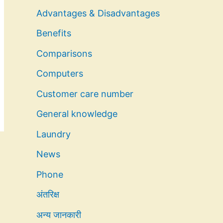
Advantages & Disadvantages
Benefits
Comparisons
Computers
Customer care number
General knowledge
Laundry
News
Phone
अंतरिक्ष
अन्य जानकारी