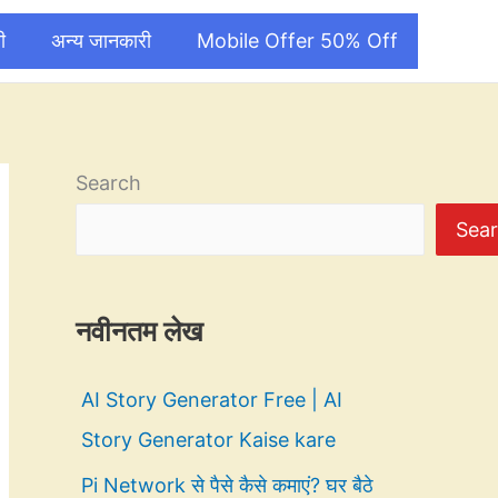
ी
अन्य जानकारी
Mobile Offer 50% Off
Search
Sea
नवीनतम लेख
AI Story Generator Free | AI
Story Generator Kaise kare
Pi Network से पैसे कैसे कमाएं? घर बैठे