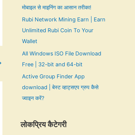
मोबाइल से माइनिंग का आसान तरीका!
Rubi Network Mining Earn | Earn
Unlimited Rubi Coin To Your
Wallet
All Windows ISO File Download
→
Free | 32-bit and 64-bit
Active Group Finder App
download | बेस्ट व्हाट्सएप ग्रुप कैसे
ज्वाइन करें?
लोकप्रिय कैटेगरी