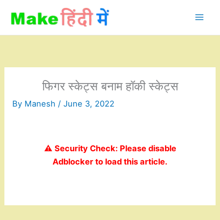
Skip
to
content
फिगर स्केट्स बनाम हॉकी स्केट्स
By
Manesh
/
June 3, 2022
⚠️ Security Check: Please disable
Adblocker to load this article.