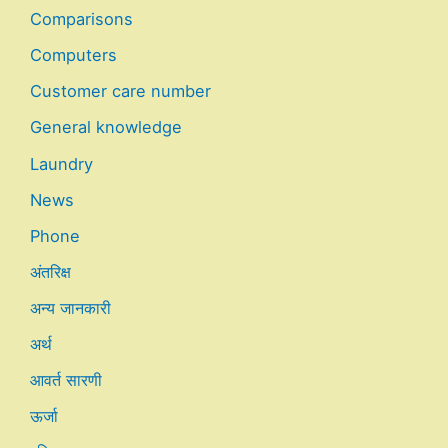
Comparisons
Computers
Customer care number
General knowledge
Laundry
News
Phone
अंतरिक्ष
अन्य जानकारी
अर्थ
आवर्त सारणी
ऊर्जा