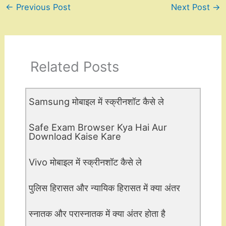
←
Previous Post
Next Post
→
Related Posts
Samsung मोबाइल में स्क्रीनशॉट कैसे ले
Safe Exam Browser Kya Hai Aur
Download Kaise Kare
Vivo मोबाइल में स्क्रीनशॉट कैसे ले
पुलिस हिरासत और न्यायिक हिरासत में क्या अंतर
स्नातक और परास्नातक में क्या अंतर होता है