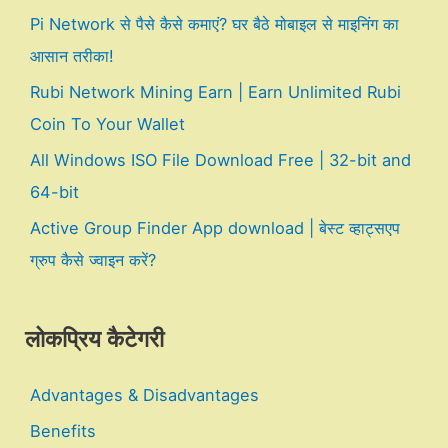
Pi Network से पैसे कैसे कमाएं? घर बैठे मोबाइल से माइनिंग का
आसान तरीका!
Rubi Network Mining Earn | Earn Unlimited Rubi
Coin To Your Wallet
All Windows ISO File Download Free | 32-bit and
64-bit
Active Group Finder App download | बेस्ट व्हाट्सएप
ग्रुप कैसे ज्वाइन करें?
लोकप्रिय कैटेगरी
Advantages & Disadvantages
Benefits