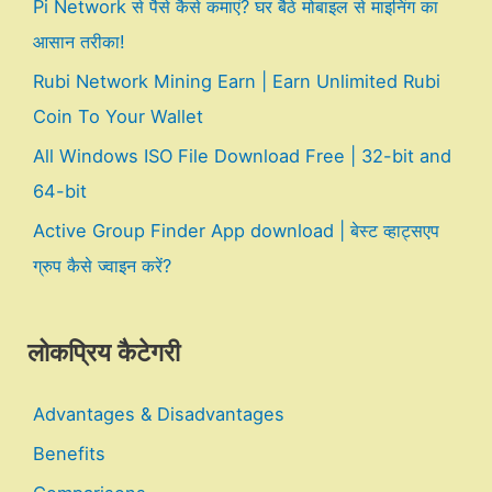
Pi Network से पैसे कैसे कमाएं? घर बैठे मोबाइल से माइनिंग का
आसान तरीका!
Rubi Network Mining Earn | Earn Unlimited Rubi
Coin To Your Wallet
All Windows ISO File Download Free | 32-bit and
64-bit
Active Group Finder App download | बेस्ट व्हाट्सएप
ग्रुप कैसे ज्वाइन करें?
लोकप्रिय कैटेगरी
Advantages & Disadvantages
Benefits