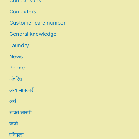
Comparisons
Computers
Customer care number
General knowledge
Laundry
News
Phone
अंतरिक्ष
अन्य जानकारी
अर्थ
आवर्त सारणी
ऊर्जा
एनिमल्स