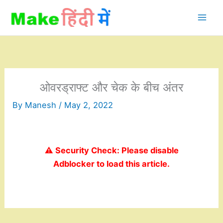
Skip
to
content
ओवरड्राफ्ट और चेक के बीच अंतर
By
Manesh
/
May 2, 2022
⚠️ Security Check: Please disable
Adblocker to load this article.