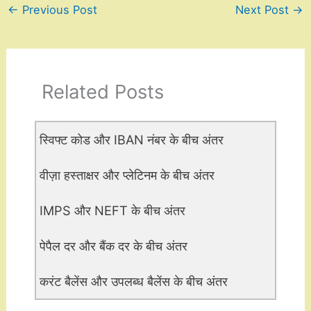
←
Previous Post
Next Post
→
Related Posts
स्विफ्ट कोड और IBAN नंबर के बीच अंतर
वीज़ा हस्ताक्षर और प्लेटिनम के बीच अंतर
IMPS और NEFT के बीच अंतर
पेपैल दर और बैंक दर के बीच अंतर
करंट बैलेंस और उपलब्ध बैलेंस के बीच अंतर