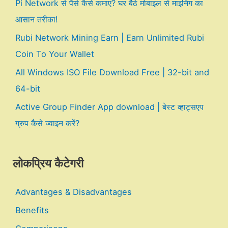
Pi Network से पैसे कैसे कमाएं? घर बैठे मोबाइल से माइनिंग का
आसान तरीका!
Rubi Network Mining Earn | Earn Unlimited Rubi
Coin To Your Wallet
All Windows ISO File Download Free | 32-bit and
64-bit
Active Group Finder App download | बेस्ट व्हाट्सएप
ग्रुप कैसे ज्वाइन करें?
लोकप्रिय कैटेगरी
Advantages & Disadvantages
Benefits