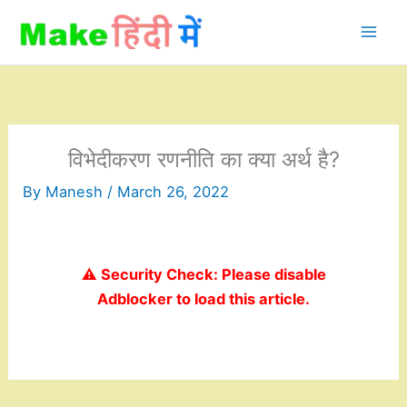
Skip
to
content
विभेदीकरण रणनीति का क्या अर्थ है?
By
Manesh
/
March 26, 2022
⚠️ Security Check: Please disable
Adblocker to load this article.