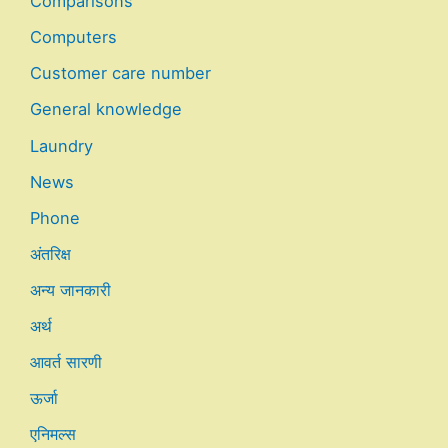
Comparisons
Computers
Customer care number
General knowledge
Laundry
News
Phone
अंतरिक्ष
अन्य जानकारी
अर्थ
आवर्त सारणी
ऊर्जा
एनिमल्स