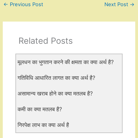
←
Previous Post
Next Post
→
Related Posts
मूलधन का भुगतान करने की क्षमता का क्या अर्थ है?
गतिविधि आधारित लागत का क्या अर्थ है?
असामान्य खराब होने का क्या मतलब है?
कमी का क्या मतलब है?
निरपेक्ष लाभ का क्या अर्थ है