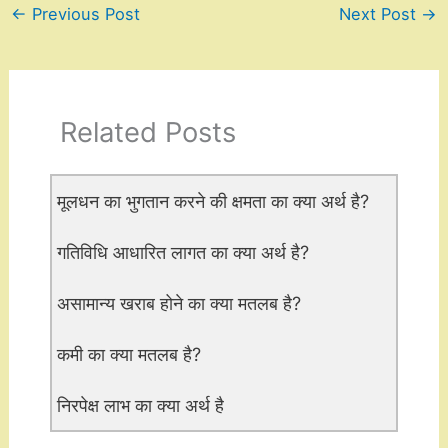
←
Previous Post
Next Post
→
Related Posts
मूलधन का भुगतान करने की क्षमता का क्या अर्थ है?
गतिविधि आधारित लागत का क्या अर्थ है?
असामान्य खराब होने का क्या मतलब है?
कमी का क्या मतलब है?
निरपेक्ष लाभ का क्या अर्थ है