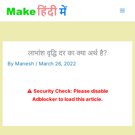
Skip
to
content
लाभांश वृद्धि दर का क्या अर्थ है?
By
Manesh
/
March 26, 2022
⚠️ Security Check: Please disable
Adblocker to load this article.