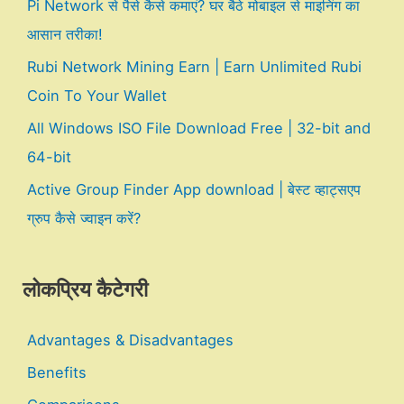
Pi Network से पैसे कैसे कमाएं? घर बैठे मोबाइल से माइनिंग का
आसान तरीका!
Rubi Network Mining Earn | Earn Unlimited Rubi
Coin To Your Wallet
All Windows ISO File Download Free | 32-bit and
64-bit
Active Group Finder App download | बेस्ट व्हाट्सएप
ग्रुप कैसे ज्वाइन करें?
लोकप्रिय कैटेगरी
Advantages & Disadvantages
Benefits