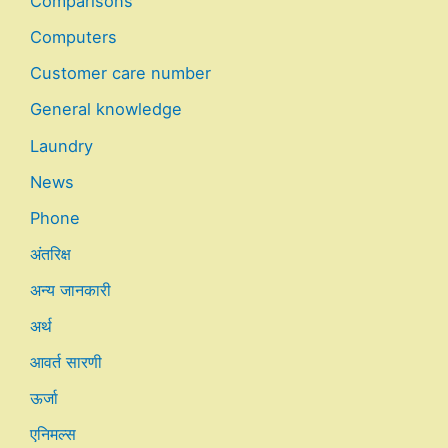
Comparisons
Computers
Customer care number
General knowledge
Laundry
News
Phone
अंतरिक्ष
अन्य जानकारी
अर्थ
आवर्त सारणी
ऊर्जा
एनिमल्स