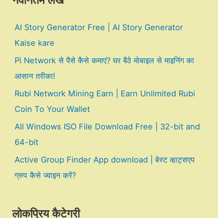
नवीनतम लेख
AI Story Generator Free | AI Story Generator
Kaise kare
Pi Network से पैसे कैसे कमाएं? घर बैठे मोबाइल से माइनिंग का
आसान तरीका!
Rubi Network Mining Earn | Earn Unlimited Rubi
Coin To Your Wallet
All Windows ISO File Download Free | 32-bit and
64-bit
Active Group Finder App download | बेस्ट व्हाट्सएप
ग्रुप कैसे ज्वाइन करें?
लोकप्रिय कैटेगरी