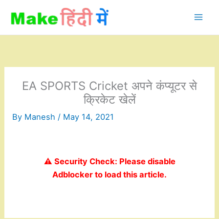
Skip
to
content
EA SPORTS Cricket अपने कंप्यूटर से
क्रिकेट खेलें
By
Manesh
/
May 14, 2021
⚠️ Security Check: Please disable
Adblocker to load this article.