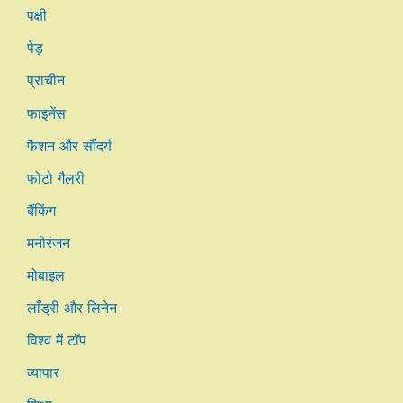
पक्षी
पेड़
प्राचीन
फाइनेंस
फैशन और सौंदर्य
फोटो गैलरी
बैंकिंग
मनोरंजन
मोबाइल
लाँड्री और लिनेन
विश्व में टॉप
व्यापार