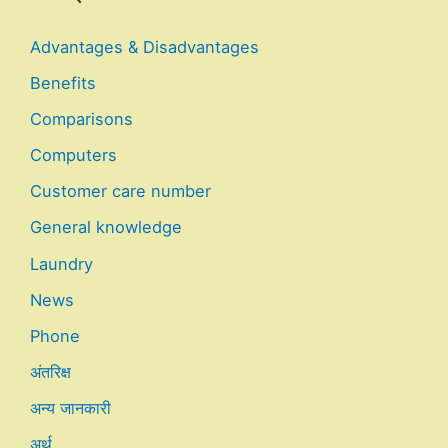
Advantages & Disadvantages
Benefits
Comparisons
Computers
Customer care number
General knowledge
Laundry
News
Phone
अंतरिक्ष
अन्य जानकारी
अर्थ