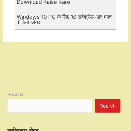
Download Kaise Kare
Windows 10 PC के लिए 10 सर्वश्रेष्ठ और मुफ्त
वीडियो प्लेयर
Search
Search