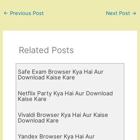
←
Previous Post
Next Post
→
Related Posts
Safe Exam Browser Kya Hai Aur
Download Kaise Kare
Netflix Party Kya Hai Aur Download
Kaise Kare
Vivaldi Browser Kya Hai Aur Kaise
Download Kare
Yandex Browser Kya Hai Aur