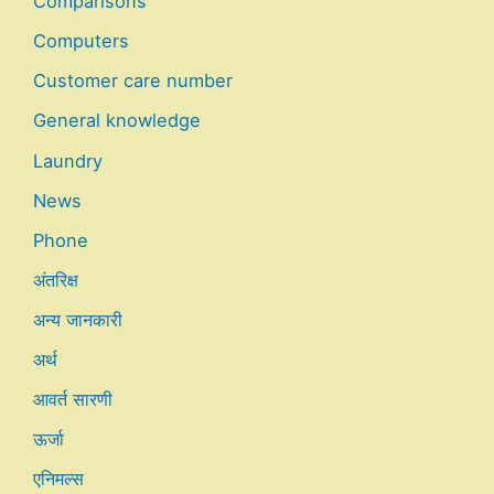
Comparisons
Computers
Customer care number
General knowledge
Laundry
News
Phone
अंतरिक्ष
अन्य जानकारी
अर्थ
आवर्त सारणी
ऊर्जा
एनिमल्स