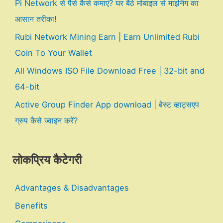
Pi Network से पैसे कैसे कमाएं? घर बैठे मोबाइल से माइनिंग का
आसान तरीका!
Rubi Network Mining Earn | Earn Unlimited Rubi
Coin To Your Wallet
All Windows ISO File Download Free | 32-bit and
64-bit
Active Group Finder App download | बेस्ट व्हाट्सएप
ग्रुप कैसे ज्वाइन करें?
लोकप्रिय कैटेगरी
Advantages & Disadvantages
Benefits