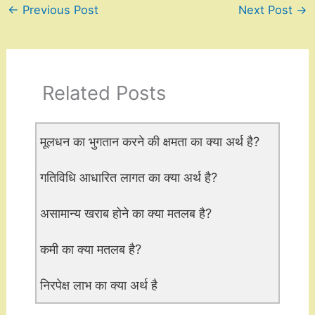
←
Previous Post
Next Post
→
Related Posts
मूलधन का भुगतान करने की क्षमता का क्या अर्थ है?
गतिविधि आधारित लागत का क्या अर्थ है?
असामान्य खराब होने का क्या मतलब है?
कमी का क्या मतलब है?
निरपेक्ष लाभ का क्या अर्थ है