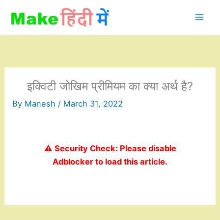
Skip
to
content
इक्विटी जोखिम प्रीमियम का क्या अर्थ है?
By
Manesh
/
March 31, 2022
⚠️ Security Check: Please disable
Adblocker to load this article.